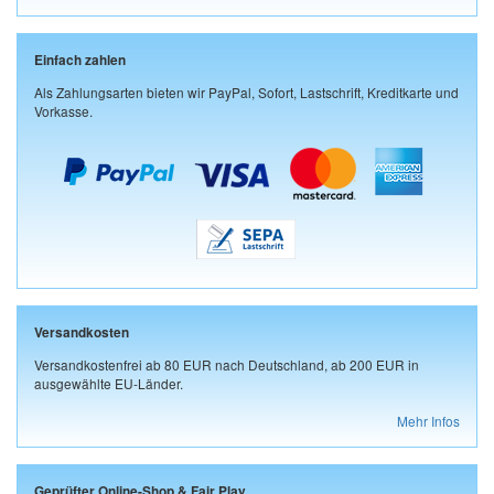
Einfach zahlen
Als Zahlungsarten bieten wir PayPal, Sofort, Lastschrift, Kreditkarte und
Vorkasse.
Versandkosten
Versandkostenfrei ab 80 EUR nach Deutschland, ab 200 EUR in
ausgewählte EU-Länder.
Mehr Infos
Geprüfter Online-Shop & Fair Play