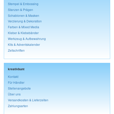
Stempel & Embossing
Stanzen & Prägen
Schablonen & Masken
Verzierung & Dekoration
Farben & Mixed Media
Kleber & Klebebänder
Werkzeug & Aufbewahrung
Kits & Adventskalender
Zeitschriften
kreativbunt
Kontakt
Für Händler
Stellenangebote
Über uns
Versandkosten & Lieferzeiten
Zahlungsarten