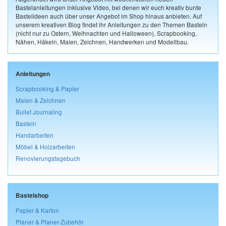
Bastelanleitungen inklusive Video, bei denen wir euch kreativ bunte
Bastelideen auch über unser Angebot im Shop hinaus anbieten. Auf
unserem kreativen Blog findet ihr Anleitungen zu den Themen Basteln
(nicht nur zu Ostern, Weihnachten und Halloween), Scrapbooking,
Nähen, Häkeln, Malen, Zeichnen, Handwerken und Modellbau.
Anleitungen
Scrapbooking & Papier
Malen & Zeichnen
Bullet Journaling
Basteln
Handarbeiten
Möbel & Holzarbeiten
Renovierungstagebuch
Bastelshop
Papier & Karton
Planer & Planer-Zubehör