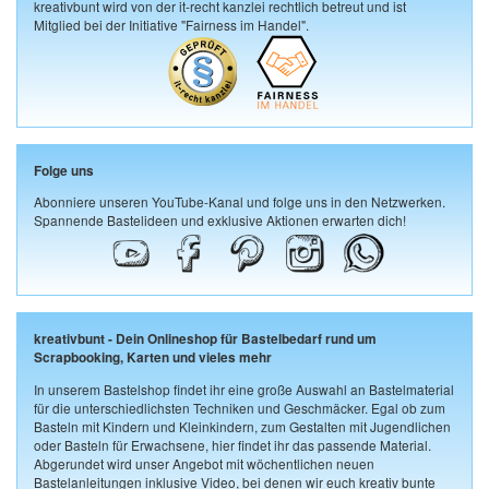
kreativbunt wird von der it-recht kanzlei rechtlich betreut und ist
Mitglied bei der Initiative "Fairness im Handel".
Folge uns
Abonniere unseren YouTube-Kanal und folge uns in den Netzwerken.
Spannende Bastelideen und exklusive Aktionen erwarten dich!
kreativbunt - Dein Onlineshop für Bastelbedarf rund um
Scrapbooking, Karten und vieles mehr
In unserem Bastelshop findet ihr eine große Auswahl an Bastelmaterial
für die unterschiedlichsten Techniken und Geschmäcker. Egal ob zum
Basteln mit Kindern und Kleinkindern, zum Gestalten mit Jugendlichen
oder Basteln für Erwachsene, hier findet ihr das passende Material.
Abgerundet wird unser Angebot mit wöchentlichen neuen
Bastelanleitungen inklusive Video, bei denen wir euch kreativ bunte