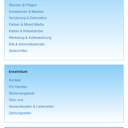
Stanzen & Prägen
Schablonen & Masken
Verzierung & Dekoration
Farben & Mixed Media
Kleber & Klebebänder
Werkzeug & Aufbewahrung
Kits & Adventskalender
Zeitschriften
kreativbunt
Kontakt
Für Händler
Stellenangebote
Über uns
Versandkosten & Lieferzeiten
Zahlungsarten