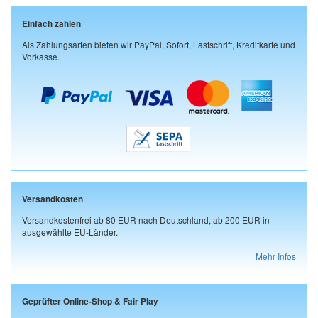
Einfach zahlen
Als Zahlungsarten bieten wir PayPal, Sofort, Lastschrift, Kreditkarte und
Vorkasse.
Versandkosten
Versandkostenfrei ab 80 EUR nach Deutschland, ab 200 EUR in
ausgewählte EU-Länder.
Mehr Infos
Geprüfter Online-Shop & Fair Play