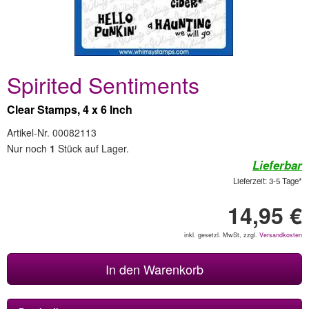
Spirited Sentiments
Clear Stamps, 4 x 6 Inch
Artikel-Nr. 00082113
Nur noch
1
Stück auf Lager.
Lieferbar
Lieferzeit: 3-5 Tage*
14,95 €
inkl. gesetzl. MwSt, zzgl.
Versandkosten
In den Warenkorb