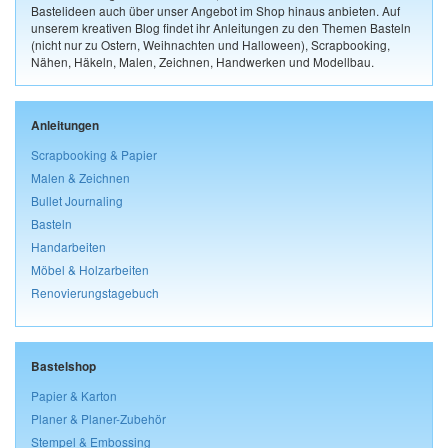
Bastelideen auch über unser Angebot im Shop hinaus anbieten. Auf
unserem kreativen Blog findet ihr Anleitungen zu den Themen Basteln
(nicht nur zu Ostern, Weihnachten und Halloween), Scrapbooking,
Nähen, Häkeln, Malen, Zeichnen, Handwerken und Modellbau.
Anleitungen
Scrapbooking & Papier
Malen & Zeichnen
Bullet Journaling
Basteln
Handarbeiten
Möbel & Holzarbeiten
Renovierungstagebuch
Bastelshop
Papier & Karton
Planer & Planer-Zubehör
Stempel & Embossing