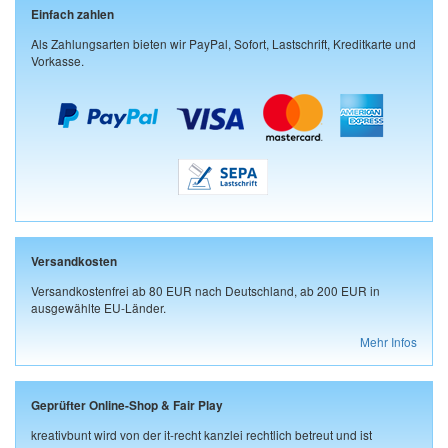
Einfach zahlen
Als Zahlungsarten bieten wir PayPal, Sofort, Lastschrift, Kreditkarte und
Vorkasse.
Versandkosten
Versandkostenfrei ab 80 EUR nach Deutschland, ab 200 EUR in
ausgewählte EU-Länder.
Mehr Infos
Geprüfter Online-Shop & Fair Play
kreativbunt wird von der it-recht kanzlei rechtlich betreut und ist