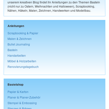
unserem kreativen Blog findet ihr Anleitungen zu den Themen Basteln
(nicht nur zu Ostern, Weihnachten und Halloween), Scrapbooking,
Nähen, Häkeln, Malen, Zeichnen, Handwerken und Modellbau.
Anleitungen
Scrapbooking & Papier
Malen & Zeichnen
Bullet Journaling
Basteln
Handarbeiten
Möbel & Holzarbeiten
Renovierungstagebuch
Bastelshop
Papier & Karton
Planer & Planer-Zubehör
Stempel & Embossing
Stanzen & Prägen