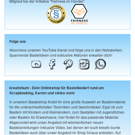
Mitglied bei der Initiative "Fairness im Handel".
Folge uns
Abonniere unseren YouTube-Kanal und folge uns in den Netzwerken.
Spannende Bastelideen und exklusive Aktionen erwarten dich!
kreativbunt - Dein Onlineshop für Bastelbedarf rund um
Scrapbooking, Karten und vieles mehr
In unserem Bastelshop findet ihr eine große Auswahl an Bastelmaterial
für die unterschiedlichsten Techniken und Geschmäcker. Egal ob zum
Basteln mit Kindern und Kleinkindern, zum Gestalten mit Jugendlichen
oder Basteln für Erwachsene, hier findet ihr das passende Material.
Abgerundet wird unser Angebot mit wöchentlichen neuen
Bastelanleitungen inklusive Video, bei denen wir euch kreativ bunte
Bastelideen auch über unser Angebot im Shop hinaus anbieten. Auf