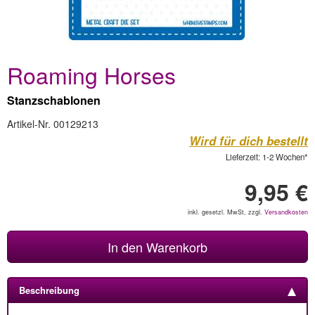
Roaming Horses
Stanzschablonen
Artikel-Nr. 00129213
Wird für dich bestellt
Lieferzeit: 1-2 Wochen*
9,95 €
inkl. gesetzl. MwSt, zzgl.
Versandkosten
In den Warenkorb
Beschreibung