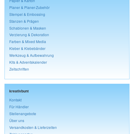
Papier & Karton
Planer & Planer-Zubehör
Stempel & Embossing
Stanzen & Prägen
Schablonen & Masken
Verzierung & Dekoration
Farben & Mixed Media
Kleber & Klebebänder
Werkzeug & Aufbewahrung
Kits & Adventskalender
Zeitschriften
kreativbunt
Kontakt
Für Händler
Stellenangebote
Über uns
Versandkosten & Lieferzeiten