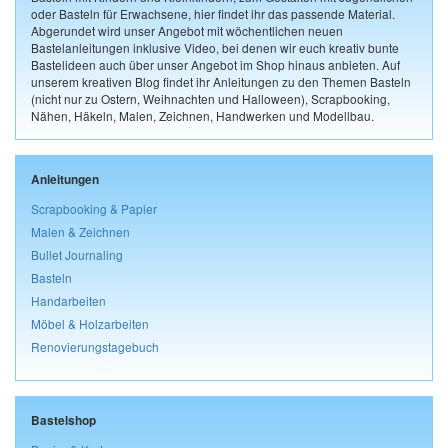
oder Basteln für Erwachsene, hier findet ihr das passende Material.
Abgerundet wird unser Angebot mit wöchentlichen neuen
Bastelanleitungen inklusive Video, bei denen wir euch kreativ bunte
Bastelideen auch über unser Angebot im Shop hinaus anbieten. Auf
unserem kreativen Blog findet ihr Anleitungen zu den Themen Basteln
(nicht nur zu Ostern, Weihnachten und Halloween), Scrapbooking,
Nähen, Häkeln, Malen, Zeichnen, Handwerken und Modellbau.
Anleitungen
Scrapbooking & Papier
Malen & Zeichnen
Bullet Journaling
Basteln
Handarbeiten
Möbel & Holzarbeiten
Renovierungstagebuch
Bastelshop