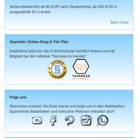
Versandkostenfrei ab 80 EUR nach Deutschland, ab 200 EUR in
ausgewählte EU-Länder.
Mehr Infos
Geprüfter Online-Shop & Fair Play
kreativbunt wird von der it-recht kanzlei rechtlich betreut und ist
Mitglied bei der Initiative "Fairness im Handel".
Folge uns
Abonniere unseren YouTube-Kanal und folge uns in den Netzwerken.
Spannende Bastelideen und exklusive Aktionen erwarten dich!