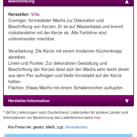
Beschreibung
Hersteller:
ViVa
Cremiger, formstabiler Wachs zur Dekoration und
Beschriftung von Kerzen. Er ist auf Wasserbasis und brennt
rückstandsfrei mit der Kerze ab. Alle Farbtöne sind
untereinander mischbar.
Verarbeitung: Die Kerze mit einem trockenen Küchenkrepp
abreiben.
Linien und Punkte: Zur dekorativen Gestaltung und
Beschriftung der Kerzen lässt sich der Wachs sehr leicht direkt
aus dem Pen auftragen und bleibt formstabil auf der Kerze
haften.
Flächen: Etwas Wachs mit einem Schwämmchen auftupfen.
Hersteller-Information
* Gilt für Lieferungen nach Deutschland. Lieferzeiten für andere Länder und
Informationen zur Berechnung des Liefertermins siehe
hier
.
Alle Preise inkl. gesetzl. MwSt, zzgl.
Versandkosten
.