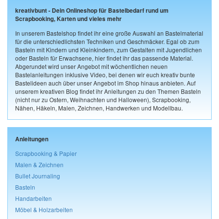
kreativbunt - Dein Onlineshop für Bastelbedarf rund um
Scrapbooking, Karten und vieles mehr
In unserem Bastelshop findet ihr eine große Auswahl an Bastelmaterial
für die unterschiedlichsten Techniken und Geschmäcker. Egal ob zum
Basteln mit Kindern und Kleinkindern, zum Gestalten mit Jugendlichen
oder Basteln für Erwachsene, hier findet ihr das passende Material.
Abgerundet wird unser Angebot mit wöchentlichen neuen
Bastelanleitungen inklusive Video, bei denen wir euch kreativ bunte
Bastelideen auch über unser Angebot im Shop hinaus anbieten. Auf
unserem kreativen Blog findet ihr Anleitungen zu den Themen Basteln
(nicht nur zu Ostern, Weihnachten und Halloween), Scrapbooking,
Nähen, Häkeln, Malen, Zeichnen, Handwerken und Modellbau.
Anleitungen
Scrapbooking & Papier
Malen & Zeichnen
Bullet Journaling
Basteln
Handarbeiten
Möbel & Holzarbeiten