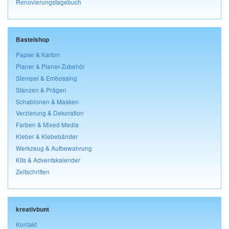
Renovierungstagebuch
Bastelshop
Papier & Karton
Planer & Planer-Zubehör
Stempel & Embossing
Stanzen & Prägen
Schablonen & Masken
Verzierung & Dekoration
Farben & Mixed Media
Kleber & Klebebänder
Werkzeug & Aufbewahrung
Kits & Adventskalender
Zeitschriften
kreativbunt
Kontakt