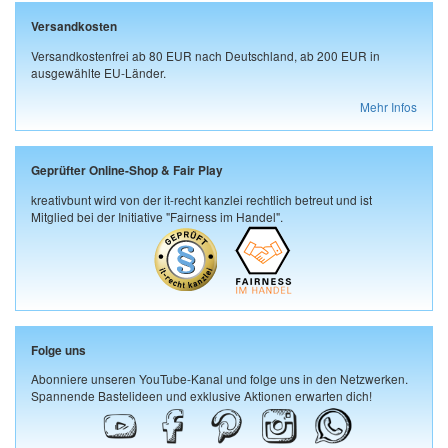
Versandkosten
Versandkostenfrei ab 80 EUR nach Deutschland, ab 200 EUR in
ausgewählte EU-Länder.
Mehr Infos
Geprüfter Online-Shop & Fair Play
kreativbunt wird von der it-recht kanzlei rechtlich betreut und ist
Mitglied bei der Initiative "Fairness im Handel".
Folge uns
Abonniere unseren YouTube-Kanal und folge uns in den Netzwerken.
Spannende Bastelideen und exklusive Aktionen erwarten dich!