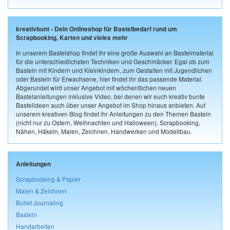
kreativbunt - Dein Onlineshop für Bastelbedarf rund um
Scrapbooking, Karten und vieles mehr
In unserem Bastelshop findet ihr eine große Auswahl an Bastelmaterial
für die unterschiedlichsten Techniken und Geschmäcker. Egal ob zum
Basteln mit Kindern und Kleinkindern, zum Gestalten mit Jugendlichen
oder Basteln für Erwachsene, hier findet ihr das passende Material.
Abgerundet wird unser Angebot mit wöchentlichen neuen
Bastelanleitungen inklusive Video, bei denen wir euch kreativ bunte
Bastelideen auch über unser Angebot im Shop hinaus anbieten. Auf
unserem kreativen Blog findet ihr Anleitungen zu den Themen Basteln
(nicht nur zu Ostern, Weihnachten und Halloween), Scrapbooking,
Nähen, Häkeln, Malen, Zeichnen, Handwerken und Modellbau.
Anleitungen
Scrapbooking & Papier
Malen & Zeichnen
Bullet Journaling
Basteln
Handarbeiten