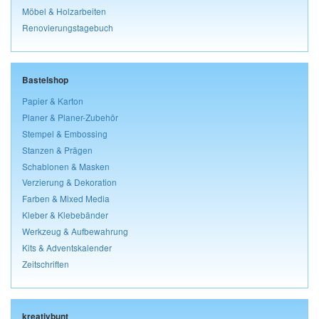
Möbel & Holzarbeiten
Renovierungstagebuch
Bastelshop
Papier & Karton
Planer & Planer-Zubehör
Stempel & Embossing
Stanzen & Prägen
Schablonen & Masken
Verzierung & Dekoration
Farben & Mixed Media
Kleber & Klebebänder
Werkzeug & Aufbewahrung
Kits & Adventskalender
Zeitschriften
kreativbunt