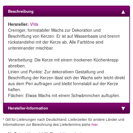
Beschreibung
Hersteller:
ViVa
Cremiger, formstabiler Wachs zur Dekoration und
Beschriftung von Kerzen. Er ist auf Wasserbasis und brennt
rückstandsfrei mit der Kerze ab. Alle Farbtöne sind
untereinander mischbar.
Verarbeitung: Die Kerze mit einem trockenen Küchenkrepp
abreiben.
Linien und Punkte: Zur dekorativen Gestaltung und
Beschriftung der Kerzen lässt sich der Wachs sehr leicht direkt
aus dem Pen auftragen und bleibt formstabil auf der Kerze
haften.
Flächen: Etwas Wachs mit einem Schwämmchen auftupfen.
Hersteller-Information
* Gilt für Lieferungen nach Deutschland. Lieferzeiten für andere Länder und
Informationen zur Berechnung des Liefertermins siehe
hier
.