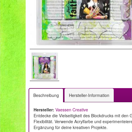
Beschreibung
Hersteller-Information
Hersteller:
Vaessen Creative
Entdecke die Vielseitigkeit des Blockdrucks mit den
Flexibilität. Verwende Acrylfarbe und experimenteiere
Ergänzung für deine kreativen Projekte.