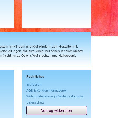
steln mit Kindern und Kleinkindern, zum Gestalten mit
elanleitungen inklusive Video, bei denen wir euch kreativ
n (nicht nur zu Ostern, Weihnachten und Halloween),
Rechtliches
Impressum
AGB & Kundeninformationen
Widerrufsbelehrung & Widerrufsformular
Datenschutz
Vertrag widerrufen