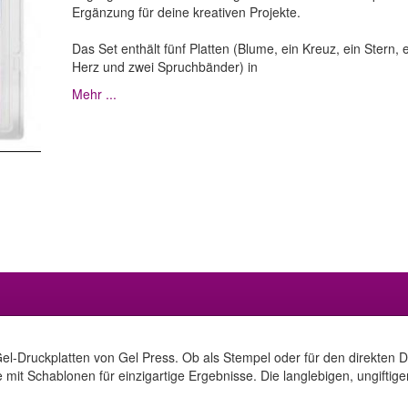
Ergänzung für deine kreativen Projekte.
Das Set enthält fünf Platten (Blume, ein Kreuz, ein Stern, 
Herz und zwei Spruchbänder) in
Mehr ...
 Gel-Druckplatten von Gel Press. Ob als Stempel oder für den direkten 
 mit Schablonen für einzigartige Ergebnisse. Die langlebigen, ungiftige