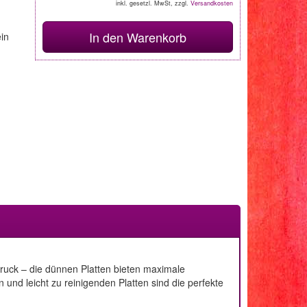
inkl. gesetzl. MwSt, zzgl.
Versandkosten
In den Warenkorb
ein
Druck – die dünnen Platten bieten maximale
n und leicht zu reinigenden Platten sind die perfekte