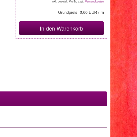
inkl. gesetzl. MwSt, zzgl.
Versandkosten
Grundpreis: 0,60 EUR / m
In den Warenkorb