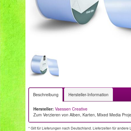
Beschreibung
Hersteller-Information
Hersteller:
Vaessen Creative
Zum Verzieren von Alben, Karten, Mixed Media Proj
* Gilt für Lieferungen nach Deutschland. Lieferzeiten für ander