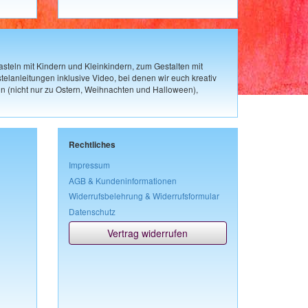
steln mit Kindern und Kleinkindern, zum Gestalten mit
elanleitungen inklusive Video, bei denen wir euch kreativ
n (nicht nur zu Ostern, Weihnachten und Halloween),
Rechtliches
Impressum
AGB & Kundeninformationen
Widerrufsbelehrung & Widerrufsformular
Datenschutz
Vertrag widerrufen