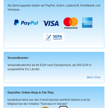
Als Zahlungsarten bieten wir PayPal, Sofort, Lastschrift, Kreditkarte und
Vorkasse.
Versandkosten
Versandkostenfrei ab 80 EUR nach Deutschland, ab 200 EUR in
ausgewählte EU-Länder.
Mehr Infos
Geprüfter Online-Shop & Fair Play
kreativbunt wird von der it-recht kanzlei rechtlich betreut und ist
Mitglied bei der Initiative "Fairness im Handel".