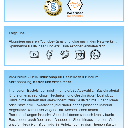
Folge uns
Abonniere unseren YouTube-Kanal und folge uns in den Netzwerken.
Spannende Bastelideen und exklusive Aktionen erwarten dich!
kreativbunt - Dein Onlineshop für Bastelbedarf rund um
Scrapbooking, Karten und vieles mehr
In unserem Bastelshop findet ihr eine große Auswahl an Bastelmaterial
für die unterschiedlichsten Techniken und Geschmäcker. Egal ob zum
Basteln mit Kindern und Kleinkindern, zum Gestalten mit Jugendlichen
oder Basteln für Erwachsene, hier findet ihr das passende Material.
Abgerundet wird unser Angebot mit wöchentlichen neuen
Bastelanleitungen inklusive Video, bei denen wir euch kreativ bunte
Bastelideen auch über unser Angebot im Shop hinaus anbieten. Auf
unserem kreativen Blog findet ihr Anleitungen zu den Themen Basteln