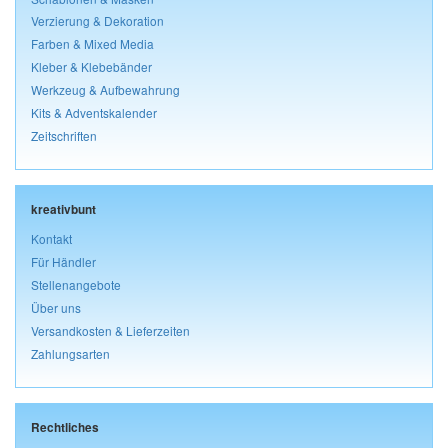
Verzierung & Dekoration
Farben & Mixed Media
Kleber & Klebebänder
Werkzeug & Aufbewahrung
Kits & Adventskalender
Zeitschriften
kreativbunt
Kontakt
Für Händler
Stellenangebote
Über uns
Versandkosten & Lieferzeiten
Zahlungsarten
Rechtliches