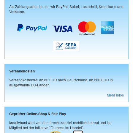
Als Zahlungsarten bieten wir PayPal, Sofort, Lastschrift, Kreditkarte und
Vorkasse.
Versandkosten
Versandkostenfrei ab 80 EUR nach Deutschland, ab 200 EUR in
ausgewählte EU-Länder.
Mehr Infos
Geprüfter Online-Shop & Fair Play
kreativbunt wird von der it-recht kanzlei rechtlich betreut und ist
Mitglied bei der Initiative "Fairness im Handel".