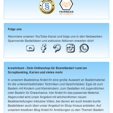
Folge uns
Abonniere unseren YouTube-Kanal und folge uns in den Netzwerken.
Spannende Bastelideen und exklusive Aktionen erwarten dich!
kreativbunt - Dein Onlineshop für Bastelbedarf rund um
Scrapbooking, Karten und vieles mehr
In unserem Bastelshop findet ihr eine große Auswahl an Bastelmaterial
für die unterschiedlichsten Techniken und Geschmäcker. Egal ob zum
Basteln mit Kindern und Kleinkindern, zum Gestalten mit Jugendlichen
oder Basteln für Erwachsene, hier findet ihr das passende Material.
Abgerundet wird unser Angebot mit wöchentlichen neuen
Bastelanleitungen inklusive Video, bei denen wir euch kreativ bunte
Bastelideen auch über unser Angebot im Shop hinaus anbieten. Auf
unserem kreativen Blog findet ihr Anleitungen zu den Themen Basteln