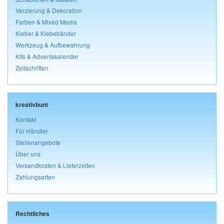
Verzierung & Dekoration
Farben & Mixed Media
Kleber & Klebebänder
Werkzeug & Aufbewahrung
Kits & Adventskalender
Zeitschriften
kreativbunt
Kontakt
Für Händler
Stellenangebote
Über uns
Versandkosten & Lieferzeiten
Zahlungsarten
Rechtliches