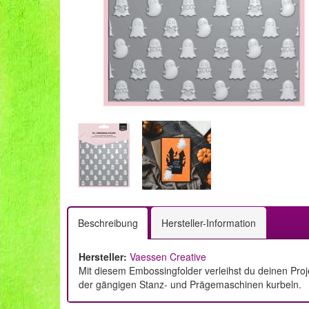
Beschreibung
Hersteller-Information
Hersteller:
Vaessen Creative
Mit diesem Embossingfolder verleihst du deinen Proj
der gängigen Stanz- und Prägemaschinen kurbeln.