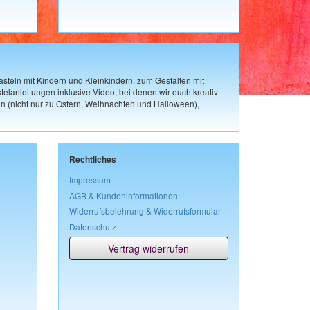
steln mit Kindern und Kleinkindern, zum Gestalten mit
elanleitungen inklusive Video, bei denen wir euch kreativ
n (nicht nur zu Ostern, Weihnachten und Halloween),
Rechtliches
Impressum
AGB & Kundeninformationen
Widerrufsbelehrung & Widerrufsformular
Datenschutz
Vertrag widerrufen