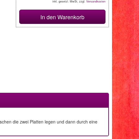
inkl. gesetzl. MwSt, zzgl.
Versandkosten
In den Warenkorb
ischen die zwei Platten legen und dann durch eine