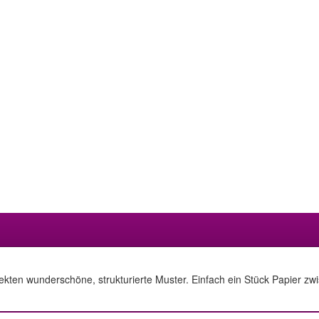
ekten wunderschöne, strukturierte Muster. Einfach ein Stück Papier zw