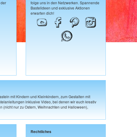
 der
folge uns in den Netzwerken. Spannende
Bastelideen und exklusive Aktionen
erwarten dich!
steln mit Kindern und Kleinkindern, zum Gestalten mit
elanleitungen inklusive Video, bei denen wir euch kreativ
n (nicht nur zu Ostern, Weihnachten und Halloween),
Rechtliches