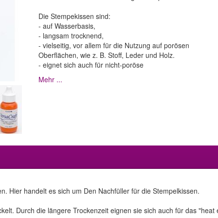
Die Stempekissen sind:
- auf Wasserbasis,
- langsam trocknend,
- vielseitig, vor allem für die Nutzung auf porösen
Oberflächen, wie z. B. Stoff, Leder und Holz.
- eignet sich auch für nicht-poröse
Mehr ...
. Hier handelt es sich um Den Nachfüller für die Stempelkissen.
ickelt. Durch die längere Trockenzeit eignen sie sich auch für das "heat