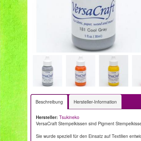
Beschreibung
Hersteller-Information
Hersteller:
Tsukineko
VersaCraft Stempelkissen sind Pigment Stempelkissen
Sie wurde speziell für den Einsatz auf Textilien entw