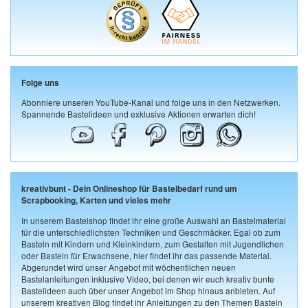
Folge uns
Abonniere unseren YouTube-Kanal und folge uns in den Netzwerken.
Spannende Bastelideen und exklusive Aktionen erwarten dich!
kreativbunt - Dein Onlineshop für Bastelbedarf rund um
Scrapbooking, Karten und vieles mehr
In unserem Bastelshop findet ihr eine große Auswahl an Bastelmaterial
für die unterschiedlichsten Techniken und Geschmäcker. Egal ob zum
Basteln mit Kindern und Kleinkindern, zum Gestalten mit Jugendlichen
oder Basteln für Erwachsene, hier findet ihr das passende Material.
Abgerundet wird unser Angebot mit wöchentlichen neuen
Bastelanleitungen inklusive Video, bei denen wir euch kreativ bunte
Bastelideen auch über unser Angebot im Shop hinaus anbieten. Auf
unserem kreativen Blog findet ihr Anleitungen zu den Themen Basteln