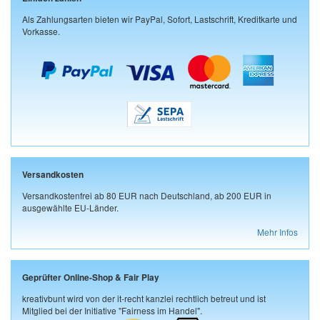
Als Zahlungsarten bieten wir PayPal, Sofort, Lastschrift, Kreditkarte und
Vorkasse.
Versandkosten
Versandkostenfrei ab 80 EUR nach Deutschland, ab 200 EUR in
ausgewählte EU-Länder.
Mehr Infos
Geprüfter Online-Shop & Fair Play
kreativbunt wird von der it-recht kanzlei rechtlich betreut und ist
Mitglied bei der Initiative "Fairness im Handel".