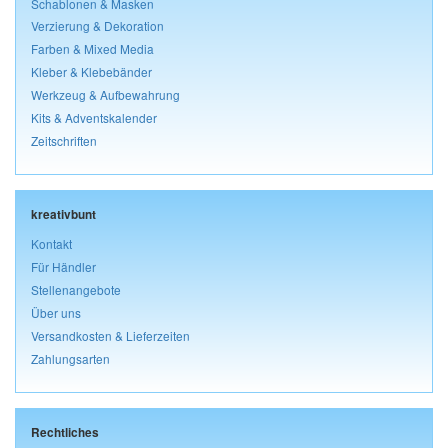
Schablonen & Masken
Verzierung & Dekoration
Farben & Mixed Media
Kleber & Klebebänder
Werkzeug & Aufbewahrung
Kits & Adventskalender
Zeitschriften
kreativbunt
Kontakt
Für Händler
Stellenangebote
Über uns
Versandkosten & Lieferzeiten
Zahlungsarten
Rechtliches