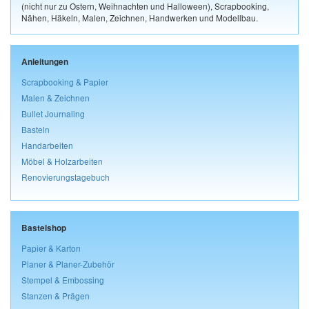
(nicht nur zu Ostern, Weihnachten und Halloween), Scrapbooking,
Nähen, Häkeln, Malen, Zeichnen, Handwerken und Modellbau.
Anleitungen
Scrapbooking & Papier
Malen & Zeichnen
Bullet Journaling
Basteln
Handarbeiten
Möbel & Holzarbeiten
Renovierungstagebuch
Bastelshop
Papier & Karton
Planer & Planer-Zubehör
Stempel & Embossing
Stanzen & Prägen