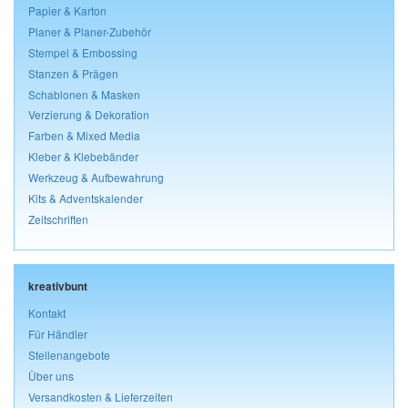
Papier & Karton
Planer & Planer-Zubehör
Stempel & Embossing
Stanzen & Prägen
Schablonen & Masken
Verzierung & Dekoration
Farben & Mixed Media
Kleber & Klebebänder
Werkzeug & Aufbewahrung
Kits & Adventskalender
Zeitschriften
kreativbunt
Kontakt
Für Händler
Stellenangebote
Über uns
Versandkosten & Lieferzeiten