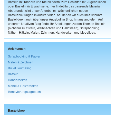
Basteln mit Kindern und Kleinkindern, zum Gestalten mit Jugendlichen
oder Basteln für Erwachsene, hier findet ihr das passende Material.
Abgerundet wird unser Angebot mit wöchentlichen neuen
Bastelanleitungen inklusive Video, bei denen wir euch kreativ bunte
Bastelideen auch über unser Angebot im Shop hinaus anbieten. Auf
unserem kreativen Blog findet ihr Anleitungen zu den Themen Basteln
(nicht nur zu Ostern, Weihnachten und Halloween), Scrapbooking,
Nähen, Häkeln, Malen, Zeichnen, Handwerken und Modellbau.
Anleitungen
Scrapbooking & Papier
Malen & Zeichnen
Bullet Journaling
Basteln
Handarbeiten
Möbel & Holzarbeiten
Renovierungstagebuch
Bastelshop