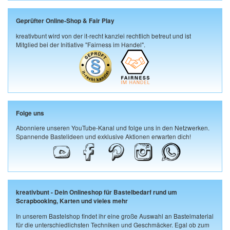
Geprüfter Online-Shop & Fair Play
kreativbunt wird von der it-recht kanzlei rechtlich betreut und ist
Mitglied bei der Initiative "Fairness im Handel".
Folge uns
Abonniere unseren YouTube-Kanal und folge uns in den Netzwerken.
Spannende Bastelideen und exklusive Aktionen erwarten dich!
kreativbunt - Dein Onlineshop für Bastelbedarf rund um
Scrapbooking, Karten und vieles mehr
In unserem Bastelshop findet ihr eine große Auswahl an Bastelmaterial
für die unterschiedlichsten Techniken und Geschmäcker. Egal ob zum