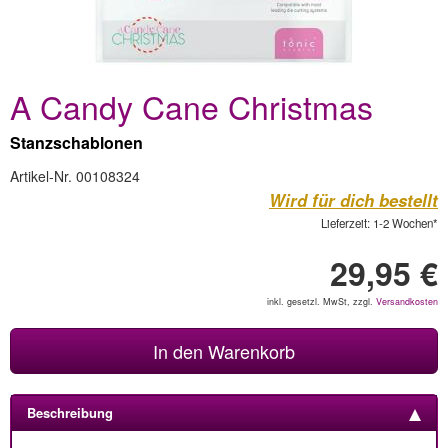
A Candy Cane Christmas
Stanzschablonen
Artikel-Nr. 00108324
Wird für dich bestellt
Lieferzeit: 1-2 Wochen*
29,95 €
inkl. gesetzl. MwSt, zzgl.
Versandkosten
In den Warenkorb
Beschreibung