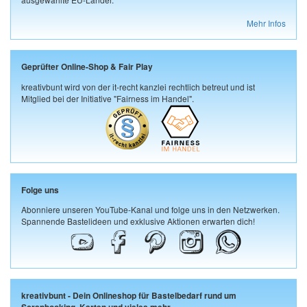
Mehr Infos
Geprüfter Online-Shop & Fair Play
kreativbunt wird von der it-recht kanzlei rechtlich betreut und ist
Mitglied bei der Initiative "Fairness im Handel".
Folge uns
Abonniere unseren YouTube-Kanal und folge uns in den Netzwerken.
Spannende Bastelideen und exklusive Aktionen erwarten dich!
kreativbunt - Dein Onlineshop für Bastelbedarf rund um