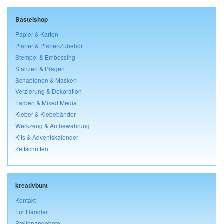
Bastelshop
Papier & Karton
Planer & Planer-Zubehör
Stempel & Embossing
Stanzen & Prägen
Schablonen & Masken
Verzierung & Dekoration
Farben & Mixed Media
Kleber & Klebebänder
Werkzeug & Aufbewahrung
Kits & Adventskalender
Zeitschriften
kreativbunt
Kontakt
Für Händler
Stellenangebote