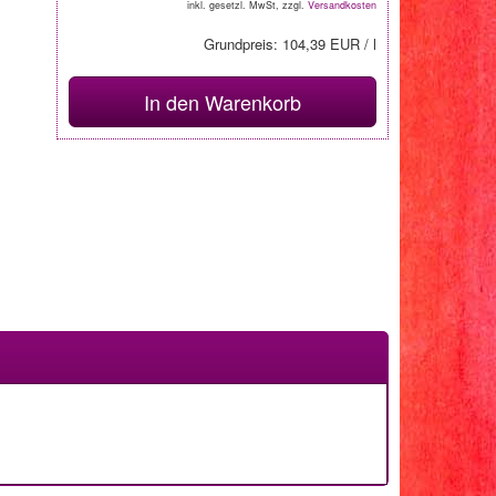
inkl. gesetzl. MwSt, zzgl.
Versandkosten
Grundpreis: 104,39 EUR / l
In den Warenkorb