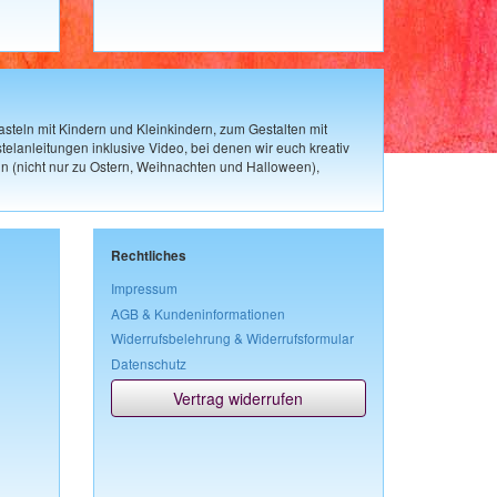
steln mit Kindern und Kleinkindern, zum Gestalten mit
elanleitungen inklusive Video, bei denen wir euch kreativ
n (nicht nur zu Ostern, Weihnachten und Halloween),
Rechtliches
Impressum
AGB & Kundeninformationen
Widerrufsbelehrung & Widerrufsformular
Datenschutz
Vertrag widerrufen