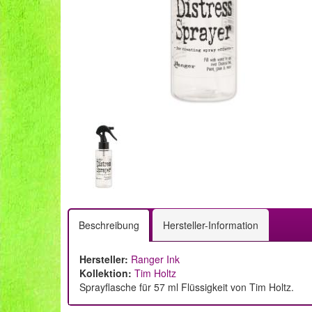
Beschreibung
Hersteller-Information
Hersteller:
Ranger Ink
Kollektion:
Tim Holtz
Sprayflasche für 57 ml Flüssigkeit von Tim Holtz.