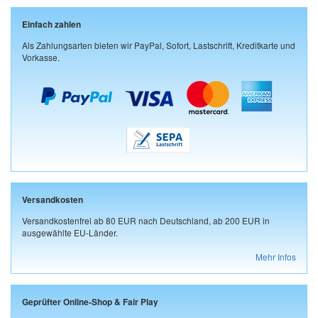
Einfach zahlen
Als Zahlungsarten bieten wir PayPal, Sofort, Lastschrift, Kreditkarte und
Vorkasse.
Versandkosten
Versandkostenfrei ab 80 EUR nach Deutschland, ab 200 EUR in
ausgewählte EU-Länder.
Mehr Infos
Geprüfter Online-Shop & Fair Play