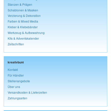
Stanzen & Prägen
Schablonen & Masken
Verzierung & Dekoration
Farben & Mixed Media
Kleber & Klebebänder
Werkzeug & Aufbewahrung
Kits & Adventskalender
Zeitschriften
kreativbunt
Kontakt
Für Händler
Stellenangebote
Über uns
Versandkosten & Lieferzeiten
Zahlungsarten