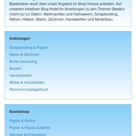
Bastelideen auch über unser Angebot im Shop hinaus anbieten. Auf
unserem kreativen Blog findet ihr Anleitungen zu den Themen Basteln
(nicht nur zu Ostern, Weihnachten und Halloween), Scrapbooking,
Nähen, Häkeln, Malen, Zeichnen, Handwerken und Modellbau.
Anleitungen
Scrapbooking & Papier
Malen & Zeichnen
Bullet Journaling
Basteln
Handarbeiten
Möbel & Holzarbeiten
Renovierungstagebuch
Bastelshop
Papier & Karton
Planer & Planer-Zubehör
Stempel & Embossing