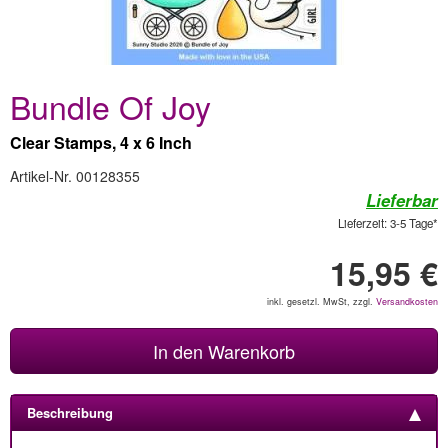
Bundle Of Joy
Clear Stamps, 4 x 6 Inch
Artikel-Nr. 00128355
Lieferbar
Lieferzeit: 3-5 Tage*
15,95 €
inkl. gesetzl. MwSt, zzgl.
Versandkosten
In den Warenkorb
Beschreibung