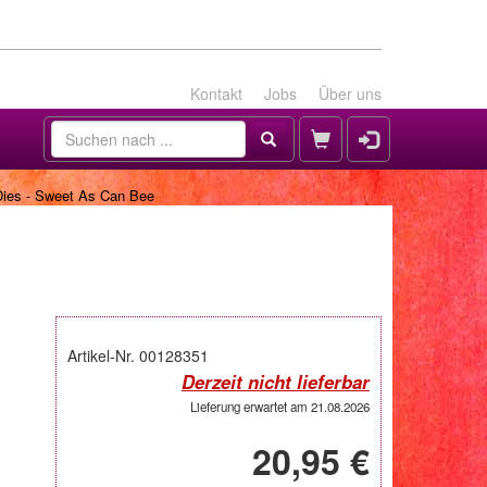
Kontakt
Jobs
Über uns
Dies - Sweet As Can Bee
Artikel-Nr. 00128351
Derzeit nicht lieferbar
Lieferung erwartet am 21.08.2026
20,95 €