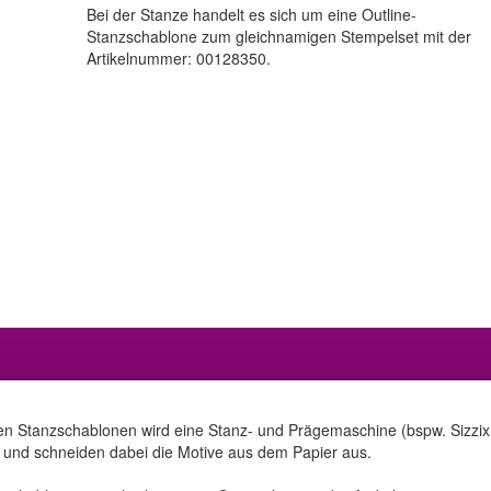
Bei der Stanze handelt es sich um eine Outline-
Stanzschablone zum gleichnamigen Stempelset mit der
Artikelnummer: 00128350.
en Stanzschablonen wird eine Stanz- und Prägemaschine (bspw. Sizzix 
 und schneiden dabei die Motive aus dem Papier aus.