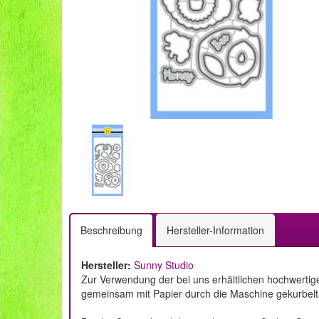
Beschreibung
Hersteller-Information
Hersteller:
Sunny Studio
Zur Verwendung der bei uns erhältlichen hochwertig
gemeinsam mit Papier durch die Maschine gekurbelt