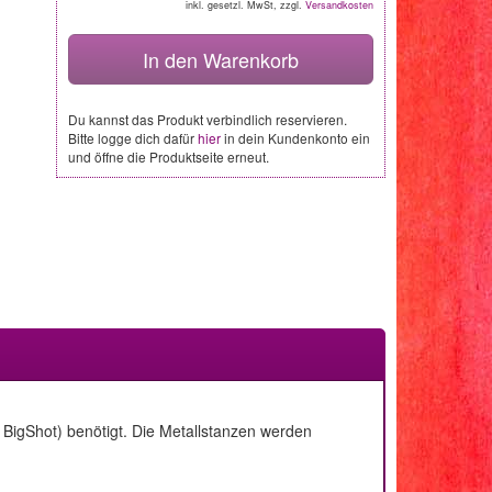
inkl. gesetzl. MwSt, zzgl.
Versandkosten
In den Warenkorb
Du kannst das Produkt verbindlich reservieren.
Bitte logge dich dafür
hier
in dein Kundenkonto ein
und öffne die Produktseite erneut.
BigShot) benötigt. Die Metallstanzen werden