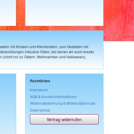
steln mit Kindern und Kleinkindern, zum Gestalten mit
elanleitungen inklusive Video, bei denen wir euch kreativ
n (nicht nur zu Ostern, Weihnachten und Halloween),
Rechtliches
Impressum
AGB & Kundeninformationen
Widerrufsbelehrung & Widerrufsformular
Datenschutz
Vertrag widerrufen