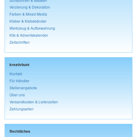
Schablonen & Masken
Verzierung & Dekoration
Farben & Mixed Media
Kleber & Klebebänder
Werkzeug & Aufbewahrung
Kits & Adventskalender
Zeitschriften
kreativbunt
Kontakt
Für Händler
Stellenangebote
Über uns
Versandkosten & Lieferzeiten
Zahlungsarten
Rechtliches