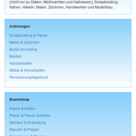
(nicht nur zu Ostern, Weihnachten und Halloween), Scrapbooking,
Nähen, Häkeln, Malen, Zeichnen, Handwerken und Modellbau.
Anleitungen
Scrapbooking & Papier
Malen & Zeichnen
Bullet Journaling
Basteln
Handarbeiten
Möbel & Holzarbeiten
Renovierungstagebuch
Bastelshop
Papier & Karton
Planer & Planer-Zubehör
Stempel & Embossing
Stanzen & Prägen