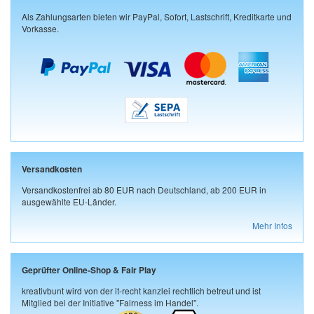
Als Zahlungsarten bieten wir PayPal, Sofort, Lastschrift, Kreditkarte und
Vorkasse.
Versandkosten
Versandkostenfrei ab 80 EUR nach Deutschland, ab 200 EUR in
ausgewählte EU-Länder.
Mehr Infos
Geprüfter Online-Shop & Fair Play
kreativbunt wird von der it-recht kanzlei rechtlich betreut und ist
Mitglied bei der Initiative "Fairness im Handel".