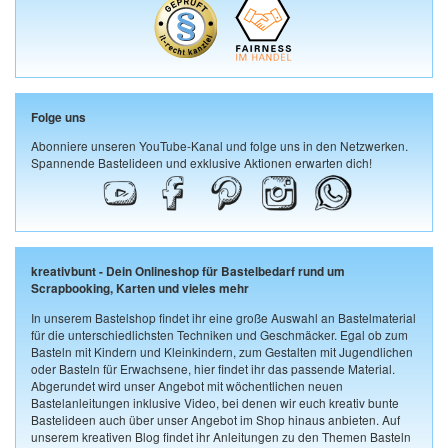
Folge uns
Abonniere unseren YouTube-Kanal und folge uns in den Netzwerken.
Spannende Bastelideen und exklusive Aktionen erwarten dich!
kreativbunt - Dein Onlineshop für Bastelbedarf rund um
Scrapbooking, Karten und vieles mehr
In unserem Bastelshop findet ihr eine große Auswahl an Bastelmaterial
für die unterschiedlichsten Techniken und Geschmäcker. Egal ob zum
Basteln mit Kindern und Kleinkindern, zum Gestalten mit Jugendlichen
oder Basteln für Erwachsene, hier findet ihr das passende Material.
Abgerundet wird unser Angebot mit wöchentlichen neuen
Bastelanleitungen inklusive Video, bei denen wir euch kreativ bunte
Bastelideen auch über unser Angebot im Shop hinaus anbieten. Auf
unserem kreativen Blog findet ihr Anleitungen zu den Themen Basteln