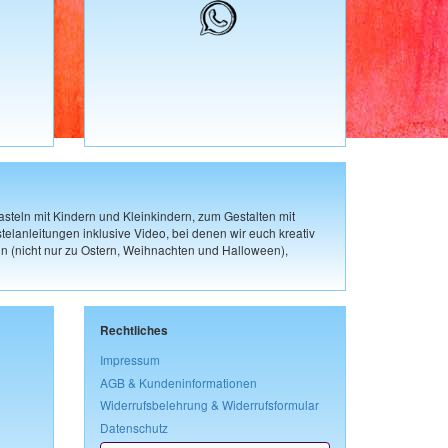
steln mit Kindern und Kleinkindern, zum Gestalten mit
elanleitungen inklusive Video, bei denen wir euch kreativ
n (nicht nur zu Ostern, Weihnachten und Halloween),
Rechtliches
Impressum
AGB & Kundeninformationen
Widerrufsbelehrung & Widerrufsformular
Datenschutz