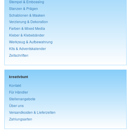
Stempel & Embossing
Stanzen & Prägen
Schablonen & Masken
Verzierung & Dekoration
Farben & Mixed Media
Kleber & Klebebänder
Werkzeug & Aufbewahrung
Kits & Adventskalender
Zeitschriften
kreativbunt
Kontakt
Für Händler
Stellenangebote
Über uns
Versandkosten & Lieferzeiten
Zahlungsarten