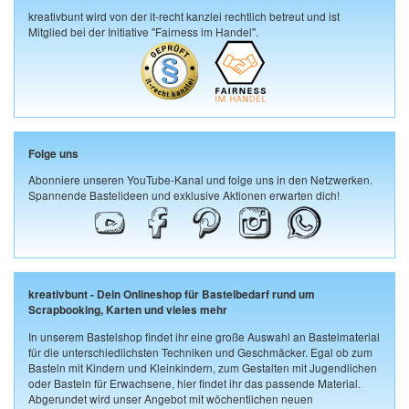
kreativbunt wird von der it-recht kanzlei rechtlich betreut und ist
Mitglied bei der Initiative "Fairness im Handel".
Folge uns
Abonniere unseren YouTube-Kanal und folge uns in den Netzwerken.
Spannende Bastelideen und exklusive Aktionen erwarten dich!
kreativbunt - Dein Onlineshop für Bastelbedarf rund um
Scrapbooking, Karten und vieles mehr
In unserem Bastelshop findet ihr eine große Auswahl an Bastelmaterial
für die unterschiedlichsten Techniken und Geschmäcker. Egal ob zum
Basteln mit Kindern und Kleinkindern, zum Gestalten mit Jugendlichen
oder Basteln für Erwachsene, hier findet ihr das passende Material.
Abgerundet wird unser Angebot mit wöchentlichen neuen