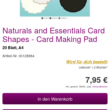
Naturals and Essentials Card
Shapes - Card Making Pad
20 Blatt, A4
Artikel-Nr. 00128884
Wird für dich bestellt
Lieferzeit: 1-2 Wochen*
7,95 €
inkl. gesetzl. MwSt, zzgl.
Versandkosten
In den Warenkorb