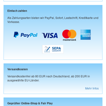
Einfach zahlen
Als Zahlungsarten bieten wir PayPal, Sofort, Lastschrift, Kreditkarte und
Vorkasse.
Versandkosten
Versandkostenfrei ab 80 EUR nach Deutschland, ab 200 EUR in
ausgewählte EU-Länder.
Mehr Infos
Geprüfter Online-Shop & Fair Play