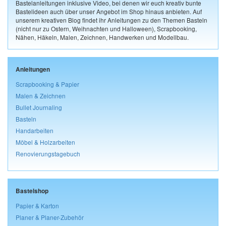
Bastelanleitungen inklusive Video, bei denen wir euch kreativ bunte
Bastelideen auch über unser Angebot im Shop hinaus anbieten. Auf
unserem kreativen Blog findet ihr Anleitungen zu den Themen Basteln
(nicht nur zu Ostern, Weihnachten und Halloween), Scrapbooking,
Nähen, Häkeln, Malen, Zeichnen, Handwerken und Modellbau.
Anleitungen
Scrapbooking & Papier
Malen & Zeichnen
Bullet Journaling
Basteln
Handarbeiten
Möbel & Holzarbeiten
Renovierungstagebuch
Bastelshop
Papier & Karton
Planer & Planer-Zubehör