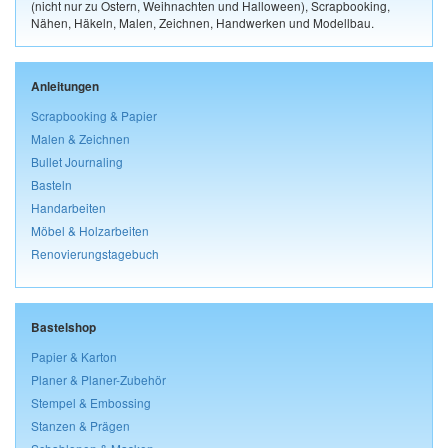
(nicht nur zu Ostern, Weihnachten und Halloween), Scrapbooking,
Nähen, Häkeln, Malen, Zeichnen, Handwerken und Modellbau.
Anleitungen
Scrapbooking & Papier
Malen & Zeichnen
Bullet Journaling
Basteln
Handarbeiten
Möbel & Holzarbeiten
Renovierungstagebuch
Bastelshop
Papier & Karton
Planer & Planer-Zubehör
Stempel & Embossing
Stanzen & Prägen