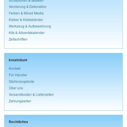
Schablonen & Masken
Verzierung & Dekoration
Farben & Mixed Media
Kleber & Klebebänder
Werkzeug & Aufbewahrung
Kits & Adventskalender
Zeitschriften
kreativbunt
Kontakt
Für Händler
Stellenangebote
Über uns
Versandkosten & Lieferzeiten
Zahlungsarten
Rechtliches