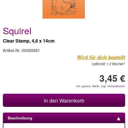
Squirel
Clear Stamp, 4,6 x 14cm
Artikel-Nr. 00089581
Wird für dich bestellt
Lieferzeit: 1-2 Wochen*
3,45 €
inkl. gesetzl. MwSt, zzgl.
Versandkosten
In den Warenkorb
Beschreibung