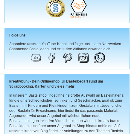
Folge uns
Abonniere unseren YouTube-Kanal und folge uns in den Netzwerken.
Spannende Bastelideen und exklusive Aktionen erwarten dich!
kreativbunt - Dein Onlineshop für Bastelbedarf rund um
Scrapbooking, Karten und vieles mehr
In unserem Bastelshop findet ihr eine große Auswahl an Bastelmaterial
für die unterschiedlichsten Techniken und Geschmäcker. Egal ob zum
Basteln mit Kindern und Kleinkindern, zum Gestalten mit Jugendlichen
oder Basteln für Erwachsene, hier findet ihr das passende Material.
Abgerundet wird unser Angebot mit wöchentlichen neuen
Bastelanleitungen inklusive Video, bei denen wir euch kreativ bunte
Bastelideen auch über unser Angebot im Shop hinaus anbieten. Auf
unserem kreativen Blog findet ihr Anleitungen zu den Themen Basteln