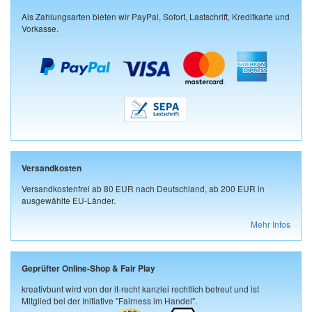
Als Zahlungsarten bieten wir PayPal, Sofort, Lastschrift, Kreditkarte und
Vorkasse.
Versandkosten
Versandkostenfrei ab 80 EUR nach Deutschland, ab 200 EUR in
ausgewählte EU-Länder.
Mehr Infos
Geprüfter Online-Shop & Fair Play
kreativbunt wird von der it-recht kanzlei rechtlich betreut und ist
Mitglied bei der Initiative "Fairness im Handel".