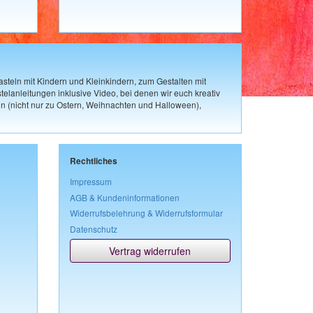
steln mit Kindern und Kleinkindern, zum Gestalten mit
elanleitungen inklusive Video, bei denen wir euch kreativ
n (nicht nur zu Ostern, Weihnachten und Halloween),
Rechtliches
Impressum
AGB & Kundeninformationen
Widerrufsbelehrung & Widerrufsformular
Datenschutz
Vertrag widerrufen