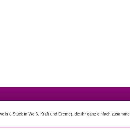
eils 6 Stück in Weiß, Kraft und Creme), die ihr ganz einfach zusamm