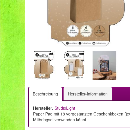
Beschreibung
Hersteller-Information
Hersteller:
StudioLight
Paper Pad mit 18 vorgestanzten Geschenkboxen (jew
MItbringsel verwenden könnt.