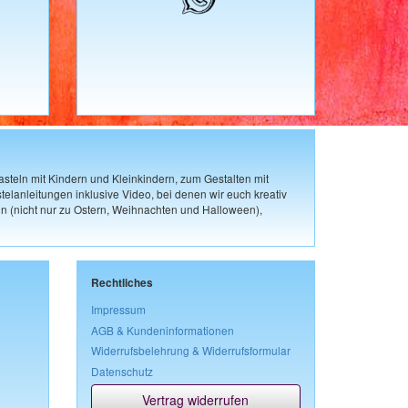
steln mit Kindern und Kleinkindern, zum Gestalten mit
elanleitungen inklusive Video, bei denen wir euch kreativ
n (nicht nur zu Ostern, Weihnachten und Halloween),
Rechtliches
Impressum
AGB & Kundeninformationen
Widerrufsbelehrung & Widerrufsformular
Datenschutz
Vertrag widerrufen