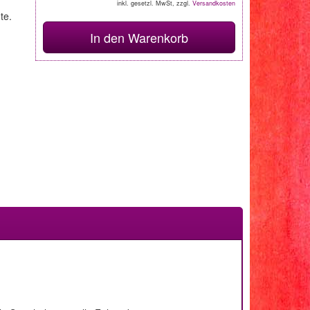
inkl. gesetzl. MwSt, zzgl.
Versandkosten
te.
In den Warenkorb