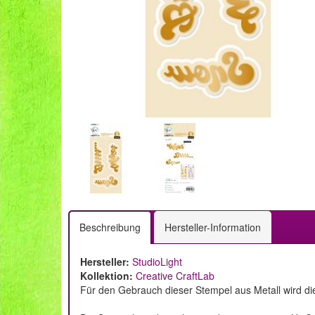
Beschreibung
Hersteller-Information
Hersteller:
StudioLight
Kollektion:
Creative CraftLab
Für den Gebrauch dieser Stempel aus Metall wird di