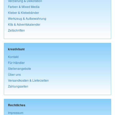
Verzierung & Dekoration
Farben & Mixed Media
Kleber & Klebebänder
Werkzeug & Aufbewahrung
Kits & Adventskalender
Zeitschriften
kreativbunt
Kontakt
Für Händler
Stellenangebote
Über uns
Versandkosten & Lieferzeiten
Zahlungsarten
Rechtliches
Impressum