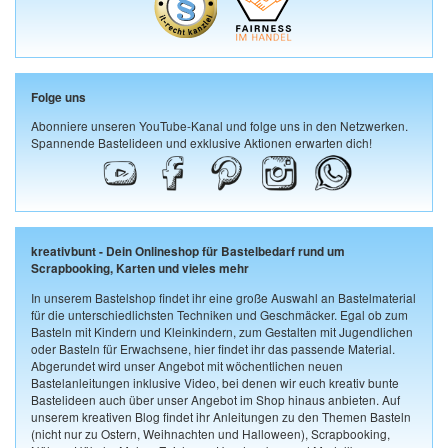
Folge uns
Abonniere unseren YouTube-Kanal und folge uns in den Netzwerken.
Spannende Bastelideen und exklusive Aktionen erwarten dich!
kreativbunt - Dein Onlineshop für Bastelbedarf rund um
Scrapbooking, Karten und vieles mehr
In unserem Bastelshop findet ihr eine große Auswahl an Bastelmaterial
für die unterschiedlichsten Techniken und Geschmäcker. Egal ob zum
Basteln mit Kindern und Kleinkindern, zum Gestalten mit Jugendlichen
oder Basteln für Erwachsene, hier findet ihr das passende Material.
Abgerundet wird unser Angebot mit wöchentlichen neuen
Bastelanleitungen inklusive Video, bei denen wir euch kreativ bunte
Bastelideen auch über unser Angebot im Shop hinaus anbieten. Auf
unserem kreativen Blog findet ihr Anleitungen zu den Themen Basteln
(nicht nur zu Ostern, Weihnachten und Halloween), Scrapbooking,