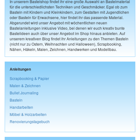
In unserem Bastelshop findet ihr eine große Auswahl an Bastelmaterial
für die unterschiedlichsten Techniken und Geschmäcker. Egal ob zum
Basteln mit Kindern und Kleinkindern, zum Gestalten mit Jugendlichen
oder Basteln für Erwachsene, hier findet ihr das passende Material.
Abgerundet wird unser Angebot mit wöchentlichen neuen
Bastelanleitungen inklusive Video, bei denen wir euch kreativ bunte
Bastelideen auch über unser Angebot im Shop hinaus anbieten. Auf
unserem kreativen Blog findet ihr Anleitungen zu den Themen Basteln
(nicht nur zu Ostern, Weihnachten und Halloween), Scrapbooking,
Nähen, Häkeln, Malen, Zeichnen, Handwerken und Modellbau.
Anleitungen
Scrapbooking & Papier
Malen & Zeichnen
Bullet Journaling
Basteln
Handarbeiten
Möbel & Holzarbeiten
Renovierungstagebuch