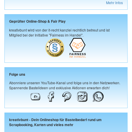
Mehr Infos
Geprüfter Online-Shop & Fair Play
kreativbunt wird von der it-recht kanzlei rechtlich betreut und ist
Mitglied bei der Initiative "Fairness im Handel".
Folge uns
Abonniere unseren YouTube-Kanal und folge uns in den Netzwerken.
Spannende Bastelideen und exklusive Aktionen erwarten dich!
kreativbunt - Dein Onlineshop für Bastelbedarf rund um
Scrapbooking, Karten und vieles mehr