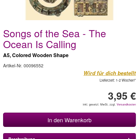
Songs of the Sea - The
Ocean Is Calling
A5, Colored Wooden Shape
Artikel-Nr. 00096552
Wird für dich bestellt
Lieferzeit: 1-2 Wochen*
3,95 €
inkl. gesetzl. MwSt, zzgl.
Versandkosten
In den Warenkorb
Beschreibung