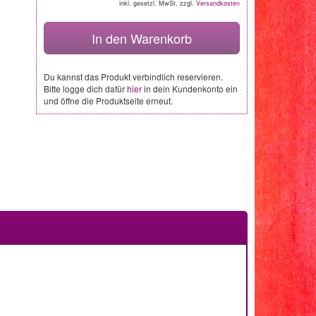
inkl. gesetzl. MwSt, zzgl.
Versandkosten
In den Warenkorb
Du kannst das Produkt verbindlich reservieren.
Bitte logge dich dafür
hier
in dein Kundenkonto ein
und öffne die Produktseite erneut.