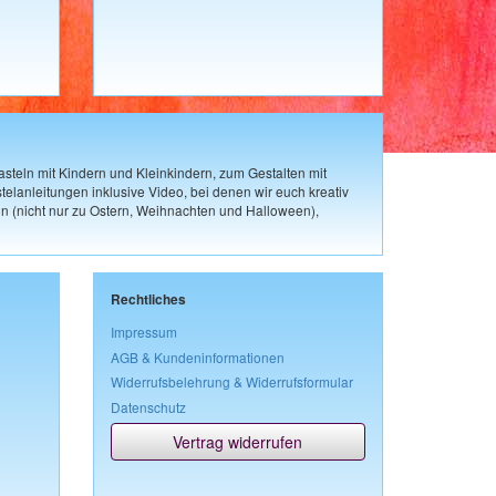
steln mit Kindern und Kleinkindern, zum Gestalten mit
elanleitungen inklusive Video, bei denen wir euch kreativ
n (nicht nur zu Ostern, Weihnachten und Halloween),
Rechtliches
Impressum
AGB & Kundeninformationen
Widerrufsbelehrung & Widerrufsformular
Datenschutz
Vertrag widerrufen