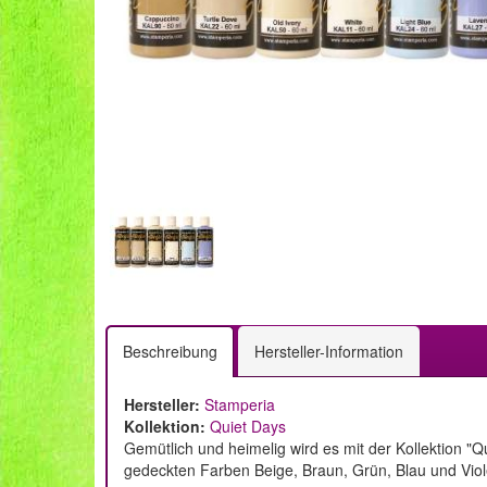
Beschreibung
Hersteller-Information
Hersteller:
Stamperia
Kollektion:
Quiet Days
Gemütlich und heimelig wird es mit der Kollektion "
gedeckten Farben Beige, Braun, Grün, Blau und Viole