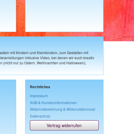
steln mit Kindern und Kleinkindern, zum Gestalten mit
elanleitungen inklusive Video, bei denen wir euch kreativ
n (nicht nur zu Ostern, Weihnachten und Halloween),
Rechtliches
Impressum
AGB & Kundeninformationen
Widerrufsbelehrung & Widerrufsformular
Datenschutz
Vertrag widerrufen