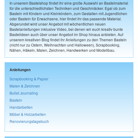
In unserem Bastelshop findet ihr eine große Auswahl an Bastelmaterial
für die unterschiedlichsten Techniken und Geschmäcker. Egal ob zum
Basteln mit Kindern und Kleinkindern, zum Gestalten mit Jugendlichen
oder Basteln für Erwachsene, hier findet ihr das passende Material.
Abgerundet wird unser Angebot mit wöchentlichen neuen
Bastelanleitungen inklusive Video, bei denen wir euch kreativ bunte
Bastelideen auch über unser Angebot im Shop hinaus anbieten. Auf
unserem kreativen Blog findet ihr Anleitungen zu den Themen Basteln
(nicht nur zu Ostern, Weihnachten und Halloween), Scrapbooking,
Nähen, Häkeln, Malen, Zeichnen, Handwerken und Modellbau.
Anleitungen
Scrapbooking & Papier
Malen & Zeichnen
Bullet Journaling
Basteln
Handarbeiten
Möbel & Holzarbeiten
Renovierungstagebuch