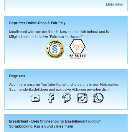
Mehr Infos
Geprüfter Online-Shop & Fair Play
kreativbunt wird von der it-recht kanzlei rechtlich betreut und ist
Mitglied bei der Initiative "Fairness im Handel".
Folge uns
Abonniere unseren YouTube-Kanal und folge uns in den Netzwerken.
Spannende Bastelideen und exklusive Aktionen erwarten dich!
kreativbunt - Dein Onlineshop für Bastelbedarf rund um
Scrapbooking, Karten und vieles mehr