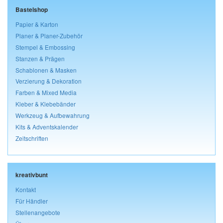
Bastelshop
Papier & Karton
Planer & Planer-Zubehör
Stempel & Embossing
Stanzen & Prägen
Schablonen & Masken
Verzierung & Dekoration
Farben & Mixed Media
Kleber & Klebebänder
Werkzeug & Aufbewahrung
Kits & Adventskalender
Zeitschriften
kreativbunt
Kontakt
Für Händler
Stellenangebote