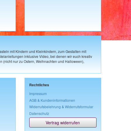
steln mit Kindern und Kleinkindern, zum Gestalten mit
elanleitungen inklusive Video, bei denen wir euch kreativ
n (nicht nur zu Ostern, Weihnachten und Halloween),
Rechtliches
Impressum
AGB & Kundeninformationen
Widerrufsbelehrung & Widerrufsformular
Datenschutz
Vertrag widerrufen