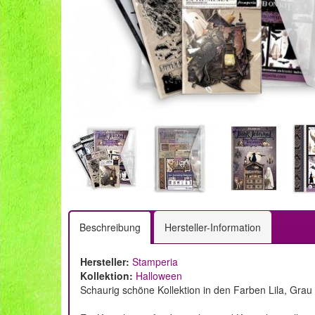
Beschreibung
Hersteller-Information
Hersteller:
Stamperia
Kollektion:
Halloween
Schaurig schöne Kollektion in den Farben Lila, Gra