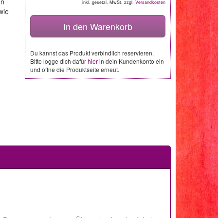
on
inkl. gesetzl. MwSt, zzgl.
Versandkosten
wie
In den Warenkorb
Du kannst das Produkt verbindlich reservieren.
Bitte logge dich dafür
hier
in dein Kundenkonto ein
und öffne die Produktseite erneut.