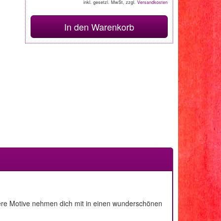
inkl. gesetzl. MwSt, zzgl.
Versandkosten
In den Warenkorb
tere Motive nehmen dich mit in einen wunderschönen