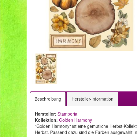
Beschreibung
Hersteller-Information
Hersteller:
Stamperia
Kollektion:
Golden Harmony
"Golden Harmony" ist eine gemütliche Herbst-Kollek
Herbst. Passend dazu sind die Farben ausgewählt,