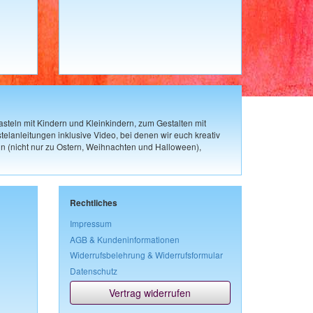
steln mit Kindern und Kleinkindern, zum Gestalten mit
elanleitungen inklusive Video, bei denen wir euch kreativ
n (nicht nur zu Ostern, Weihnachten und Halloween),
Rechtliches
Impressum
AGB & Kundeninformationen
Widerrufsbelehrung & Widerrufsformular
Datenschutz
Vertrag widerrufen