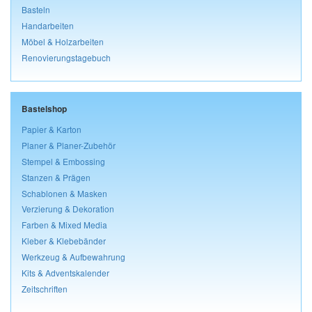
Basteln
Handarbeiten
Möbel & Holzarbeiten
Renovierungstagebuch
Bastelshop
Papier & Karton
Planer & Planer-Zubehör
Stempel & Embossing
Stanzen & Prägen
Schablonen & Masken
Verzierung & Dekoration
Farben & Mixed Media
Kleber & Klebebänder
Werkzeug & Aufbewahrung
Kits & Adventskalender
Zeitschriften