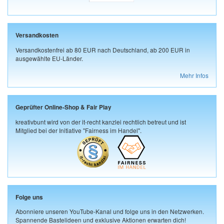
Versandkosten
Versandkostenfrei ab 80 EUR nach Deutschland, ab 200 EUR in
ausgewählte EU-Länder.
Mehr Infos
Geprüfter Online-Shop & Fair Play
kreativbunt wird von der it-recht kanzlei rechtlich betreut und ist
Mitglied bei der Initiative "Fairness im Handel".
Folge uns
Abonniere unseren YouTube-Kanal und folge uns in den Netzwerken.
Spannende Bastelideen und exklusive Aktionen erwarten dich!