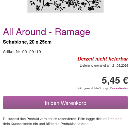
All Around - Ramage
Schablone, 20 x 25cm
Artikel-Nr. 00129119
Derzeit nicht lieferbar
Lieferung erwartet am 21.08.2026
5,45 €
inkl. gesetzl. MwSt, zzgl.
Versandkosten
In den Warenkorb
Du kannst das Produkt verbindlich reservieren. Bitte logge dich dafür
hier
in
dein Kundenkonto ein und öffne die Produktseite erneut.