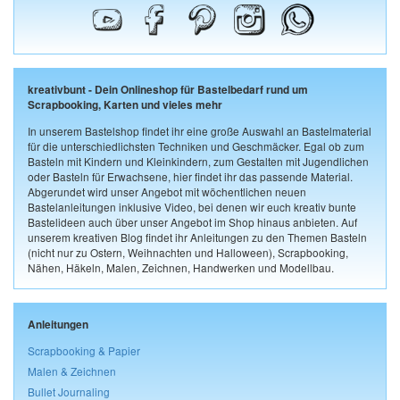
kreativbunt - Dein Onlineshop für Bastelbedarf rund um
Scrapbooking, Karten und vieles mehr
In unserem Bastelshop findet ihr eine große Auswahl an Bastelmaterial
für die unterschiedlichsten Techniken und Geschmäcker. Egal ob zum
Basteln mit Kindern und Kleinkindern, zum Gestalten mit Jugendlichen
oder Basteln für Erwachsene, hier findet ihr das passende Material.
Abgerundet wird unser Angebot mit wöchentlichen neuen
Bastelanleitungen inklusive Video, bei denen wir euch kreativ bunte
Bastelideen auch über unser Angebot im Shop hinaus anbieten. Auf
unserem kreativen Blog findet ihr Anleitungen zu den Themen Basteln
(nicht nur zu Ostern, Weihnachten und Halloween), Scrapbooking,
Nähen, Häkeln, Malen, Zeichnen, Handwerken und Modellbau.
Anleitungen
Scrapbooking & Papier
Malen & Zeichnen
Bullet Journaling