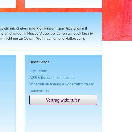
steln mit Kindern und Kleinkindern, zum Gestalten mit
elanleitungen inklusive Video, bei denen wir euch kreativ
n (nicht nur zu Ostern, Weihnachten und Halloween),
Rechtliches
Impressum
AGB & Kundeninformationen
Widerrufsbelehrung & Widerrufsformular
Datenschutz
Vertrag widerrufen