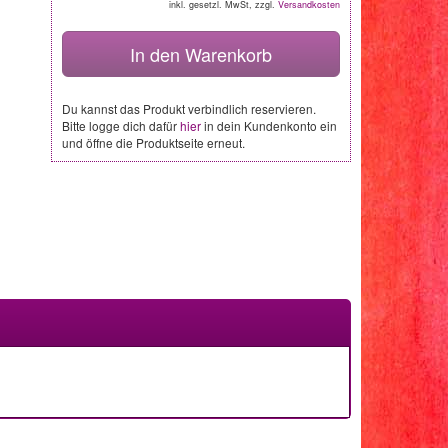
inkl. gesetzl. MwSt, zzgl.
Versandkosten
In den Warenkorb
Du kannst das Produkt verbindlich reservieren.
Bitte logge dich dafür
hier
in dein Kundenkonto ein
und öffne die Produktseite erneut.