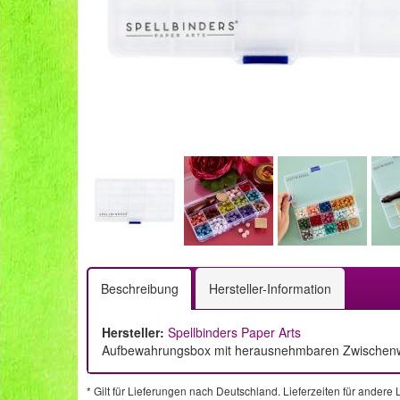
Beschreibung
Hersteller-Information
Hersteller:
Spellbinders Paper Arts
Aufbewahrungsbox mit herausnehmbaren Zwischenwä
* Gilt für Lieferungen nach Deutschland. Lieferzeiten für ander