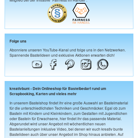
Folge uns
Abonniere unseren YouTube-Kanal und folge uns in den Netzwerken.
Spannende Bastelideen und exklusive Aktionen erwarten dich!
kreativbunt - Dein Onlineshop für Bastelbedarf rund um
Scrapbooking, Karten und vieles mehr
In unserem Bastelshop findet ihr eine große Auswahl an Bastelmaterial
für die unterschiedlichsten Techniken und Geschmäcker. Egal ob zum
Basteln mit Kindern und Kleinkindern, zum Gestalten mit Jugendlichen
oder Basteln für Erwachsene, hier findet ihr das passende Material.
Abgerundet wird unser Angebot mit wöchentlichen neuen
Bastelanleitungen inklusive Video, bei denen wir euch kreativ bunte
Bastelideen auch über unser Angebot im Shop hinaus anbieten. Auf