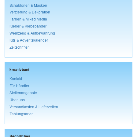
Schablonen & Masken
Verzierung & Dekoration
Farben & Mixed Media
Kleber & Klebebänder
Werkzeug & Aufbewahrung
Kits & Adventskalender
Zeitschriften
kreativbunt
Kontakt
Für Händler
Stellenangebote
Über uns
Versandkosten & Lieferzeiten
Zahlungsarten
Rechtliches