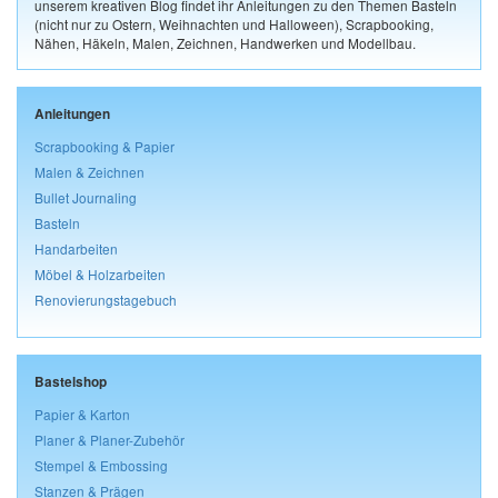
unserem kreativen Blog findet ihr Anleitungen zu den Themen Basteln
(nicht nur zu Ostern, Weihnachten und Halloween), Scrapbooking,
Nähen, Häkeln, Malen, Zeichnen, Handwerken und Modellbau.
Anleitungen
Scrapbooking & Papier
Malen & Zeichnen
Bullet Journaling
Basteln
Handarbeiten
Möbel & Holzarbeiten
Renovierungstagebuch
Bastelshop
Papier & Karton
Planer & Planer-Zubehör
Stempel & Embossing
Stanzen & Prägen