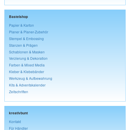
Bastelshop
Papier & Karton
Planer & Planer-Zubehör
Stempel & Embossing
Stanzen & Prägen
Schablonen & Masken
Verzierung & Dekoration
Farben & Mixed Media
Kleber & Klebebänder
Werkzeug & Aufbewahrung
Kits & Adventskalender
Zeitschriften
kreativbunt
Kontakt
Für Händler