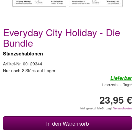
Everyday City Holiday - Die
Bundle
Stanzschablonen
Artikel-Nr. 00129344
Nur noch
2
Stück auf Lager.
Lieferbar
Lieferzeit: 3-5 Tage*
23,95 €
inkl. gesetzl. MwSt, zzgl.
Versandkosten
In den Warenkorb