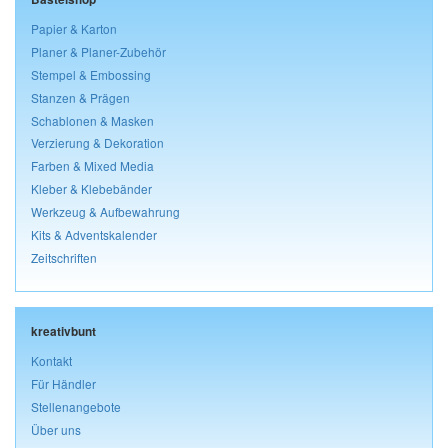
Papier & Karton
Planer & Planer-Zubehör
Stempel & Embossing
Stanzen & Prägen
Schablonen & Masken
Verzierung & Dekoration
Farben & Mixed Media
Kleber & Klebebänder
Werkzeug & Aufbewahrung
Kits & Adventskalender
Zeitschriften
kreativbunt
Kontakt
Für Händler
Stellenangebote
Über uns