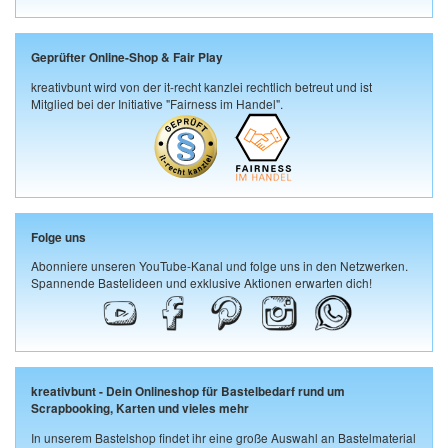
Geprüfter Online-Shop & Fair Play
kreativbunt wird von der it-recht kanzlei rechtlich betreut und ist
Mitglied bei der Initiative "Fairness im Handel".
Folge uns
Abonniere unseren YouTube-Kanal und folge uns in den Netzwerken.
Spannende Bastelideen und exklusive Aktionen erwarten dich!
kreativbunt - Dein Onlineshop für Bastelbedarf rund um
Scrapbooking, Karten und vieles mehr
In unserem Bastelshop findet ihr eine große Auswahl an Bastelmaterial