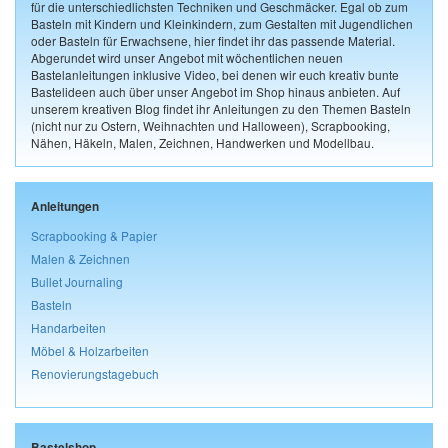
für die unterschiedlichsten Techniken und Geschmäcker. Egal ob zum
Basteln mit Kindern und Kleinkindern, zum Gestalten mit Jugendlichen
oder Basteln für Erwachsene, hier findet ihr das passende Material.
Abgerundet wird unser Angebot mit wöchentlichen neuen
Bastelanleitungen inklusive Video, bei denen wir euch kreativ bunte
Bastelideen auch über unser Angebot im Shop hinaus anbieten. Auf
unserem kreativen Blog findet ihr Anleitungen zu den Themen Basteln
(nicht nur zu Ostern, Weihnachten und Halloween), Scrapbooking,
Nähen, Häkeln, Malen, Zeichnen, Handwerken und Modellbau.
Anleitungen
Scrapbooking & Papier
Malen & Zeichnen
Bullet Journaling
Basteln
Handarbeiten
Möbel & Holzarbeiten
Renovierungstagebuch
Bastelshop