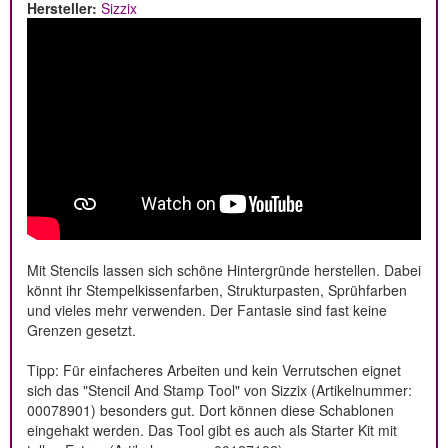
Hersteller:
Sizzix
Mit Stencils lassen sich schöne Hintergründe herstellen. Dabei
könnt ihr Stempelkissenfarben, Strukturpasten, Sprühfarben
und vieles mehr verwenden. Der Fantasie sind fast keine
Grenzen gesetzt.
Tipp: Für einfacheres Arbeiten und kein Verrutschen eignet
sich das "Stencil And Stamp Tool" von Sizzix (Artikelnummer:
00078901) besonders gut. Dort können diese Schablonen
eingehakt werden. Das Tool gibt es auch als Starter Kit mit