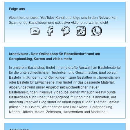
Folge uns
Abonniere unseren YouTube-Kanal und folge uns in den Netzwerken.
Spannende Bastelideen und exklusive Aktionen erwarten dich!
kreativbunt - Dein Onlineshop für Bastelbedarf rund um
Scrapbooking, Karten und vieles mehr
In unserem Bastelshop findet ihr eine große Auswahl an Bastelmaterial
für die unterschiedlichsten Techniken und Geschmäcker. Egal ob zum
Basteln mit Kindern und Kleinkindern, zum Gestalten mit Jugendlichen
oder Basteln für Erwachsene, hier findet ihr das passende Material.
Abgerundet wird unser Angebot mit wöchentlichen neuen
Bastelanleitungen inklusive Video, bei denen wir euch kreativ bunte
Bastelideen auch über unser Angebot im Shop hinaus anbieten. Auf
unserem kreativen Blog findet ihr Anleitungen zu den Themen Basteln
(nicht nur zu Ostern, Weihnachten und Halloween), Scrapbooking,
Nähen, Häkeln, Malen, Zeichnen, Handwerken und Modellbau.