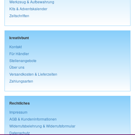
Werkzeug & Aufbewahrung
Kits & Adventskalender
Zeitschriften
kreativbunt
Kontakt
Für Händler
Stellenangebote
Über uns
Versandkosten & Lieferzeiten
Zahlungsarten
Rechtliches
Impressum
AGB & Kundeninformationen
Widerrufsbelehrung & Widerrufsformular
Datenschutz