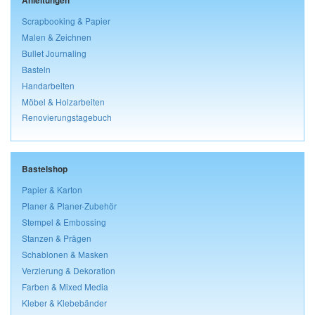
Anleitungen
Scrapbooking & Papier
Malen & Zeichnen
Bullet Journaling
Basteln
Handarbeiten
Möbel & Holzarbeiten
Renovierungstagebuch
Bastelshop
Papier & Karton
Planer & Planer-Zubehör
Stempel & Embossing
Stanzen & Prägen
Schablonen & Masken
Verzierung & Dekoration
Farben & Mixed Media
Kleber & Klebebänder