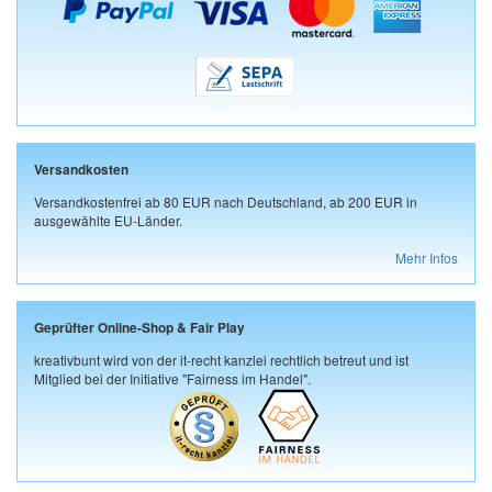
Versandkosten
Versandkostenfrei ab 80 EUR nach Deutschland, ab 200 EUR in
ausgewählte EU-Länder.
Mehr Infos
Geprüfter Online-Shop & Fair Play
kreativbunt wird von der it-recht kanzlei rechtlich betreut und ist
Mitglied bei der Initiative "Fairness im Handel".