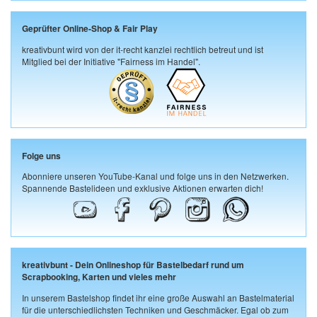
Geprüfter Online-Shop & Fair Play
kreativbunt wird von der it-recht kanzlei rechtlich betreut und ist
Mitglied bei der Initiative "Fairness im Handel".
Folge uns
Abonniere unseren YouTube-Kanal und folge uns in den Netzwerken.
Spannende Bastelideen und exklusive Aktionen erwarten dich!
kreativbunt - Dein Onlineshop für Bastelbedarf rund um
Scrapbooking, Karten und vieles mehr
In unserem Bastelshop findet ihr eine große Auswahl an Bastelmaterial
für die unterschiedlichsten Techniken und Geschmäcker. Egal ob zum