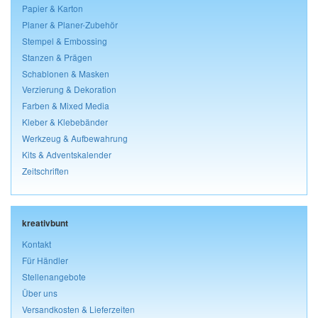
Papier & Karton
Planer & Planer-Zubehör
Stempel & Embossing
Stanzen & Prägen
Schablonen & Masken
Verzierung & Dekoration
Farben & Mixed Media
Kleber & Klebebänder
Werkzeug & Aufbewahrung
Kits & Adventskalender
Zeitschriften
kreativbunt
Kontakt
Für Händler
Stellenangebote
Über uns
Versandkosten & Lieferzeiten