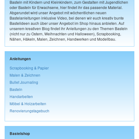
Basteln mit Kindern und Kleinkindern, zum Gestalten mit Jugendlichen
oder Basteln für Erwachsene, hier findet ihr das passende Material.
Abgerundet wird unser Angebot mit wöchentlichen neuen
Bastelanleitungen inklusive Video, bei denen wir euch kreativ bunte
Bastelideen auch über unser Angebot im Shop hinaus anbieten. Auf
unserem kreativen Blog findet ihr Anleitungen zu den Themen Basteln
(nicht nur zu Ostern, Weihnachten und Halloween), Scrapbooking,
Nähen, Häkeln, Malen, Zeichnen, Handwerken und Modellbau.
Anleitungen
Scrapbooking & Papier
Malen & Zeichnen
Bullet Journaling
Basteln
Handarbeiten
Möbel & Holzarbeiten
Renovierungstagebuch
Bastelshop