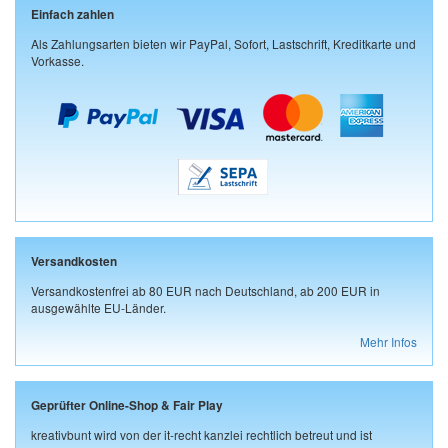
Einfach zahlen
Als Zahlungsarten bieten wir PayPal, Sofort, Lastschrift, Kreditkarte und
Vorkasse.
Versandkosten
Versandkostenfrei ab 80 EUR nach Deutschland, ab 200 EUR in
ausgewählte EU-Länder.
Mehr Infos
Geprüfter Online-Shop & Fair Play
kreativbunt wird von der it-recht kanzlei rechtlich betreut und ist