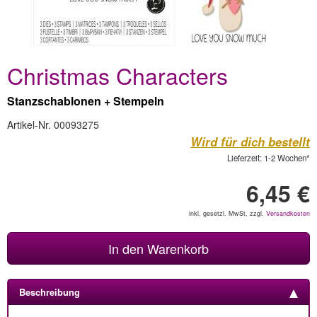
Christmas Characters
Stanzschablonen + Stempeln
Artikel-Nr. 00093275
Wird für dich bestellt
Lieferzeit: 1-2 Wochen*
6,45 €
inkl. gesetzl. MwSt, zzgl.
Versandkosten
In den Warenkorb
Beschreibung