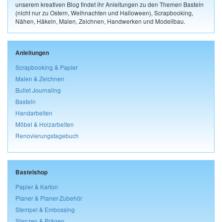
unserem kreativen Blog findet ihr Anleitungen zu den Themen Basteln
(nicht nur zu Ostern, Weihnachten und Halloween), Scrapbooking,
Nähen, Häkeln, Malen, Zeichnen, Handwerken und Modellbau.
Anleitungen
Scrapbooking & Papier
Malen & Zeichnen
Bullet Journaling
Basteln
Handarbeiten
Möbel & Holzarbeiten
Renovierungstagebuch
Bastelshop
Papier & Karton
Planer & Planer-Zubehör
Stempel & Embossing
Stanzen & Prägen