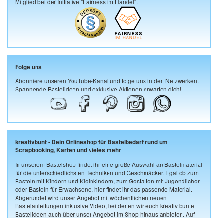
Mitglied bei der Initiative "Fairness im Handel".
Folge uns
Abonniere unseren YouTube-Kanal und folge uns in den Netzwerken.
Spannende Bastelideen und exklusive Aktionen erwarten dich!
kreativbunt - Dein Onlineshop für Bastelbedarf rund um
Scrapbooking, Karten und vieles mehr
In unserem Bastelshop findet ihr eine große Auswahl an Bastelmaterial
für die unterschiedlichsten Techniken und Geschmäcker. Egal ob zum
Basteln mit Kindern und Kleinkindern, zum Gestalten mit Jugendlichen
oder Basteln für Erwachsene, hier findet ihr das passende Material.
Abgerundet wird unser Angebot mit wöchentlichen neuen
Bastelanleitungen inklusive Video, bei denen wir euch kreativ bunte
Bastelideen auch über unser Angebot im Shop hinaus anbieten. Auf