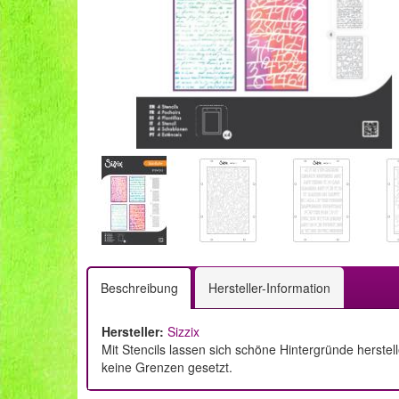
Beschreibung
Hersteller-Information
Hersteller:
Sizzix
Mit Stencils lassen sich schöne Hintergründe herste
keine Grenzen gesetzt.