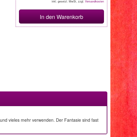
inkl. gesetzl. MwSt, zzgl.
Versandkosten
In den Warenkorb
n und vieles mehr verwenden. Der Fantasie sind fast