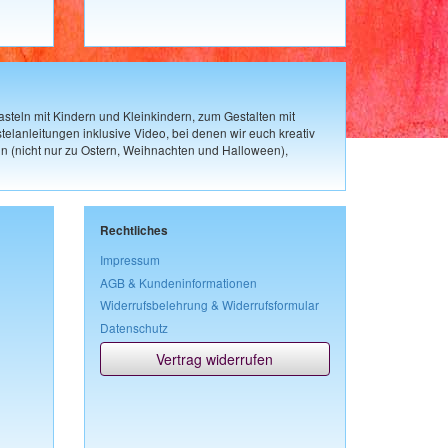
steln mit Kindern und Kleinkindern, zum Gestalten mit
elanleitungen inklusive Video, bei denen wir euch kreativ
n (nicht nur zu Ostern, Weihnachten und Halloween),
Rechtliches
Impressum
AGB & Kundeninformationen
Widerrufsbelehrung & Widerrufsformular
Datenschutz
Vertrag widerrufen