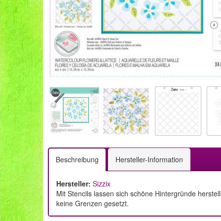
Beschreibung
Hersteller-Information
Hersteller:
Sizzix
Mit Stencils lassen sich schöne Hintergründe herste
keine Grenzen gesetzt.