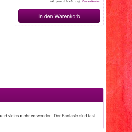
inkl. gesetzl. MwSt, zzgl.
Versandkosten
In den Warenkorb
n und vieles mehr verwenden. Der Fantasie sind fast