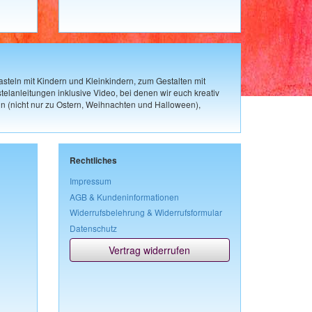
steln mit Kindern und Kleinkindern, zum Gestalten mit
elanleitungen inklusive Video, bei denen wir euch kreativ
n (nicht nur zu Ostern, Weihnachten und Halloween),
Rechtliches
Impressum
AGB & Kundeninformationen
Widerrufsbelehrung & Widerrufsformular
Datenschutz
Vertrag widerrufen