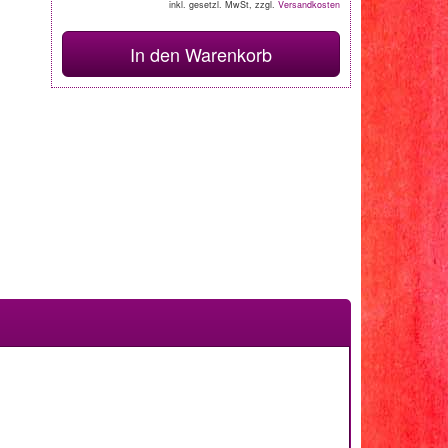
inkl. gesetzl. MwSt, zzgl.
Versandkosten
In den Warenkorb