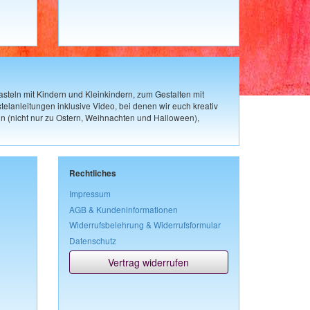
steln mit Kindern und Kleinkindern, zum Gestalten mit
elanleitungen inklusive Video, bei denen wir euch kreativ
n (nicht nur zu Ostern, Weihnachten und Halloween),
Rechtliches
Impressum
AGB & Kundeninformationen
Widerrufsbelehrung & Widerrufsformular
Datenschutz
Vertrag widerrufen