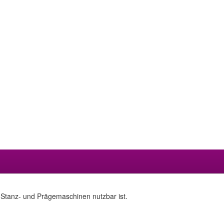
 Stanz- und Prägemaschinen nutzbar ist.