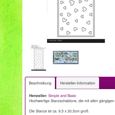
Beschreibung
Hersteller-Information
Hersteller:
Simple and Basic
Hochwertige Stanzschablone, die mit allen gängigen
Die Stanze ist ca. 9,5 x 20,5cm groß.