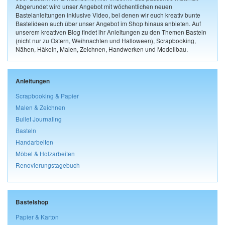
Abgerundet wird unser Angebot mit wöchentlichen neuen
Bastelanleitungen inklusive Video, bei denen wir euch kreativ bunte
Bastelideen auch über unser Angebot im Shop hinaus anbieten. Auf
unserem kreativen Blog findet ihr Anleitungen zu den Themen Basteln
(nicht nur zu Ostern, Weihnachten und Halloween), Scrapbooking,
Nähen, Häkeln, Malen, Zeichnen, Handwerken und Modellbau.
Anleitungen
Scrapbooking & Papier
Malen & Zeichnen
Bullet Journaling
Basteln
Handarbeiten
Möbel & Holzarbeiten
Renovierungstagebuch
Bastelshop
Papier & Karton