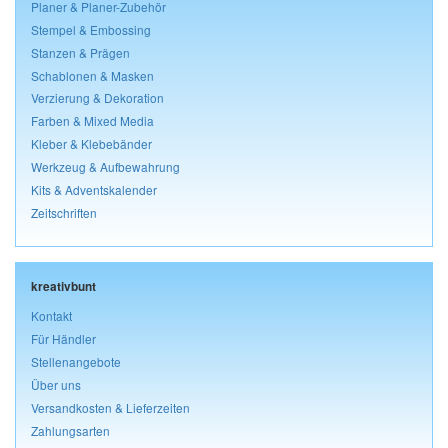
Planer & Planer-Zubehör
Stempel & Embossing
Stanzen & Prägen
Schablonen & Masken
Verzierung & Dekoration
Farben & Mixed Media
Kleber & Klebebänder
Werkzeug & Aufbewahrung
Kits & Adventskalender
Zeitschriften
kreativbunt
Kontakt
Für Händler
Stellenangebote
Über uns
Versandkosten & Lieferzeiten
Zahlungsarten