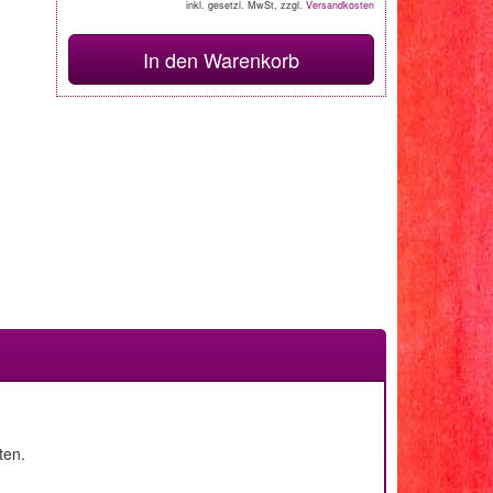
inkl. gesetzl. MwSt, zzgl.
Versandkosten
In den Warenkorb
ten.