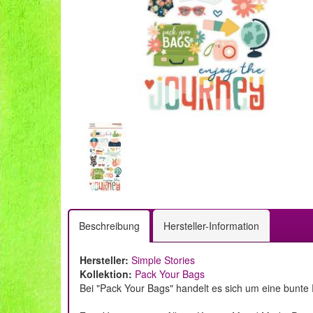
Beschreibung
Hersteller-Information
Hersteller:
Simple Stories
Kollektion:
Pack Your Bags
Bei "Pack Your Bags" handelt es sich um eine bunte R