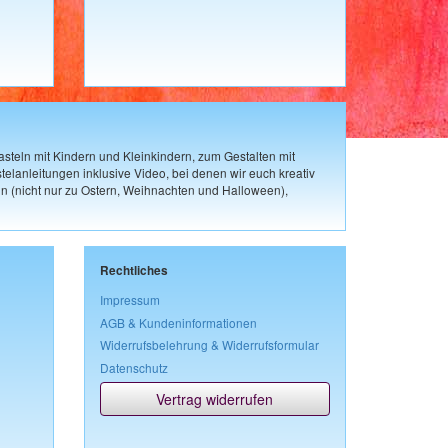
steln mit Kindern und Kleinkindern, zum Gestalten mit
elanleitungen inklusive Video, bei denen wir euch kreativ
n (nicht nur zu Ostern, Weihnachten und Halloween),
Rechtliches
Impressum
AGB & Kundeninformationen
Widerrufsbelehrung & Widerrufsformular
Datenschutz
Vertrag widerrufen