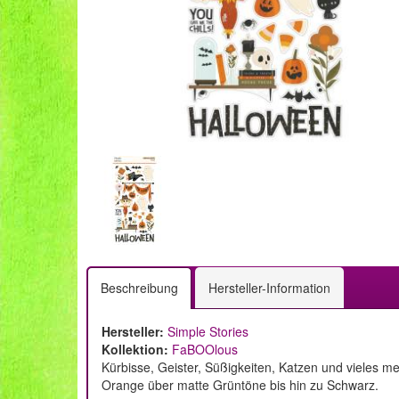
Beschreibung
Hersteller-Information
Hersteller:
Simple Stories
Kollektion:
FaBOOlous
Kürbisse, Geister, Süßigkeiten, Katzen und vieles 
Orange über matte Grüntöne bis hin zu Schwarz.