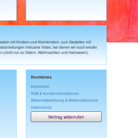
steln mit Kindern und Kleinkindern, zum Gestalten mit
elanleitungen inklusive Video, bei denen wir euch kreativ
n (nicht nur zu Ostern, Weihnachten und Halloween),
Rechtliches
Impressum
AGB & Kundeninformationen
Widerrufsbelehrung & Widerrufsformular
Datenschutz
Vertrag widerrufen