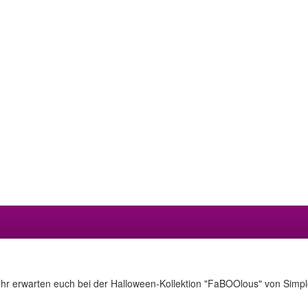
mehr erwarten euch bei der Halloween-Kollektion "FaBOOlous" von Simpl