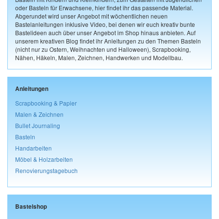
oder Basteln für Erwachsene, hier findet ihr das passende Material.
Abgerundet wird unser Angebot mit wöchentlichen neuen
Bastelanleitungen inklusive Video, bei denen wir euch kreativ bunte
Bastelideen auch über unser Angebot im Shop hinaus anbieten. Auf
unserem kreativen Blog findet ihr Anleitungen zu den Themen Basteln
(nicht nur zu Ostern, Weihnachten und Halloween), Scrapbooking,
Nähen, Häkeln, Malen, Zeichnen, Handwerken und Modellbau.
Anleitungen
Scrapbooking & Papier
Malen & Zeichnen
Bullet Journaling
Basteln
Handarbeiten
Möbel & Holzarbeiten
Renovierungstagebuch
Bastelshop