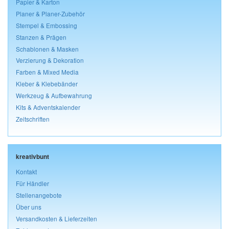
Papier & Karton
Planer & Planer-Zubehör
Stempel & Embossing
Stanzen & Prägen
Schablonen & Masken
Verzierung & Dekoration
Farben & Mixed Media
Kleber & Klebebänder
Werkzeug & Aufbewahrung
Kits & Adventskalender
Zeitschriften
kreativbunt
Kontakt
Für Händler
Stellenangebote
Über uns
Versandkosten & Lieferzeiten