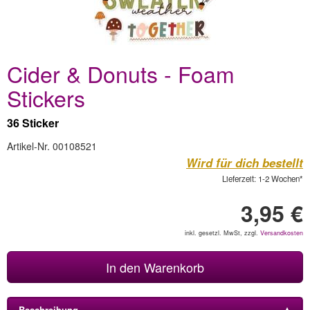
Cider & Donuts - Foam
Stickers
36 Sticker
Artikel-Nr. 00108521
Wird für dich bestellt
Lieferzeit: 1-2 Wochen*
3,95 €
inkl. gesetzl. MwSt, zzgl.
Versandkosten
In den Warenkorb
Beschreibung