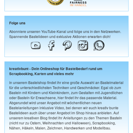
Folge uns
Abonniere unseren YouTube-Kanal und folge uns in den Netzwerken.
Spannende Bastelideen und exklusive Aktionen erwarten dich!
kreativbunt - Dein Onlineshop für Bastelbedarf rund um
Scrapbooking, Karten und vieles mehr
In unserem Bastelshop findet ihr eine große Auswahl an Bastelmaterial
für die unterschiedlichsten Techniken und Geschmäcker. Egal ob zum
Basteln mit Kindern und Kleinkindern, zum Gestalten mit Jugendlichen
oder Basteln für Erwachsene, hier findet ihr das passende Material.
Abgerundet wird unser Angebot mit wöchentlichen neuen
Bastelanleitungen inklusive Video, bei denen wir euch kreativ bunte
Bastelideen auch über unser Angebot im Shop hinaus anbieten. Auf
unserem kreativen Blog findet ihr Anleitungen zu den Themen Basteln
(nicht nur zu Ostern, Weihnachten und Halloween), Scrapbooking,
Nähen, Häkeln, Malen, Zeichnen, Handwerken und Modellbau.