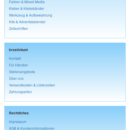
Farben & Mixed Media
Kleber & Klebebänder
Werkzeug & Aufbewahrung
Kits & Adventskalender
Zeitschriften
kreativbunt
Kontakt
Für Händler
Stellenangebote
Über uns
Versandkosten & Lieferzeiten
Zahlungsarten
Rechtliches
Impressum
AGB & Kundeninformationen