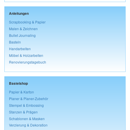
Anleitungen
Scrapbooking & Papier
Malen & Zeichnen
Bullet Journaling
Basteln
Handarbeiten
Möbel & Holzarbeiten
Renovierungstagebuch
Bastelshop
Papier & Karton
Planer & Planer-Zubehör
Stempel & Embossing
Stanzen & Prägen
Schablonen & Masken
Verzierung & Dekoration