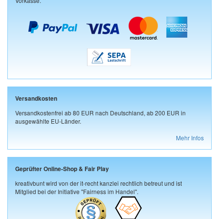
Vorkasse.
Versandkosten
Versandkostenfrei ab 80 EUR nach Deutschland, ab 200 EUR in
ausgewählte EU-Länder.
Mehr Infos
Geprüfter Online-Shop & Fair Play
kreativbunt wird von der it-recht kanzlei rechtlich betreut und ist
Mitglied bei der Initiative "Fairness im Handel".