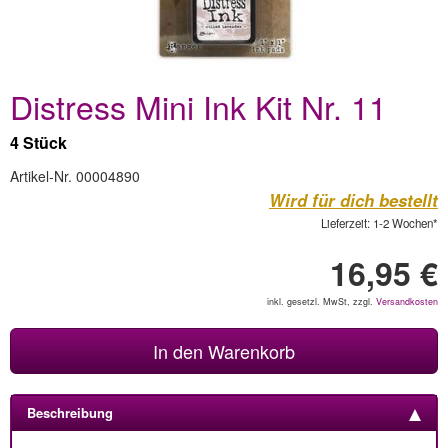
Distress Mini Ink Kit Nr. 11
4 Stück
Artikel-Nr. 00004890
Wird für dich bestellt
Lieferzeit: 1-2 Wochen*
16,95 €
inkl. gesetzl. MwSt, zzgl.
Versandkosten
In den Warenkorb
Beschreibung