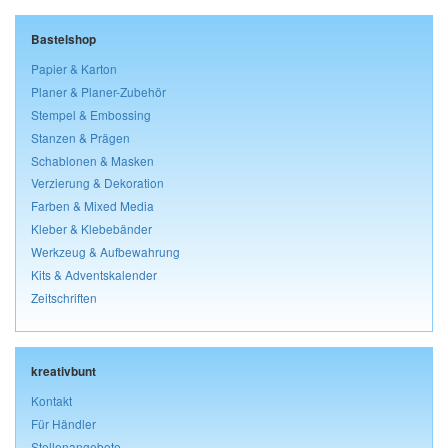
Bastelshop
Papier & Karton
Planer & Planer-Zubehör
Stempel & Embossing
Stanzen & Prägen
Schablonen & Masken
Verzierung & Dekoration
Farben & Mixed Media
Kleber & Klebebänder
Werkzeug & Aufbewahrung
Kits & Adventskalender
Zeitschriften
kreativbunt
Kontakt
Für Händler
Stellenangebote