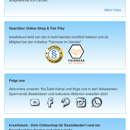
Mehr Infos
Geprüfter Online-Shop & Fair Play
kreativbunt wird von der it-recht kanzlei rechtlich betreut und ist
Mitglied bei der Initiative "Fairness im Handel".
Folge uns
Abonniere unseren YouTube-Kanal und folge uns in den Netzwerken.
Spannende Bastelideen und exklusive Aktionen erwarten dich!
kreativbunt - Dein Onlineshop für Bastelbedarf rund um