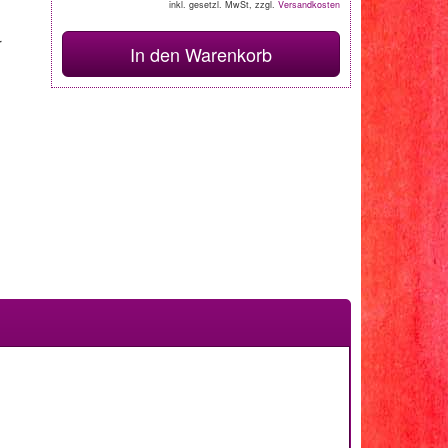
inkl. gesetzl. MwSt, zzgl.
Versandkosten
r
In den Warenkorb