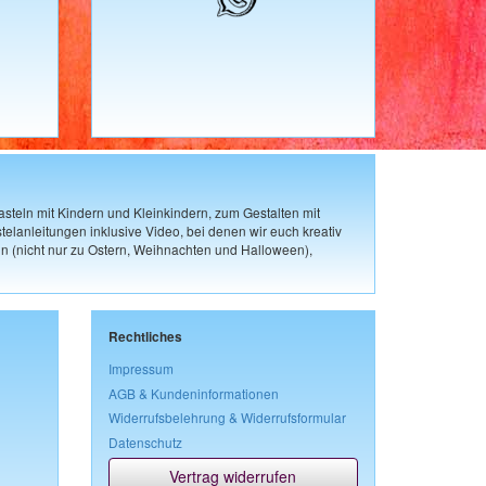
steln mit Kindern und Kleinkindern, zum Gestalten mit
elanleitungen inklusive Video, bei denen wir euch kreativ
n (nicht nur zu Ostern, Weihnachten und Halloween),
Rechtliches
Impressum
AGB & Kundeninformationen
Widerrufsbelehrung & Widerrufsformular
Datenschutz
Vertrag widerrufen