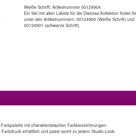
Weiße Schrift: Artikelnummer 00124904
Ein Set mit allen Labels für die Distress Kollektion findet ih
unter den Artikelnummern: 00124900 (Weiße Schrift) und
00124901 (schwarze Schrift).
-Farbpalette mit charakteristischen Farbbezeichnungen.
 Farbdruck erhältlich und passt somit zu jedem Studio-Look.